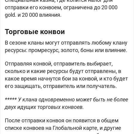
отправки его конвоем, ограничена до
20 000
gold. и 20 000 влияния.
Торговые конвои
В сезоне кланы могут отправлять любому клану
ресурсы: промресурс, золото,
боны или влияние.
Отправляя конвой, отправитель выбирает,
сколько и какие ресурсы будут отправлены, в
какое время начнутся бои за конвой, и кто будет
его защищать, отправитель или получатель.
***** У клана одновременно может быть не более
двух идущих торговых конвоев.
После отправки конвоя он появится в общем
списке конвоев на Глобальной карте, и другие