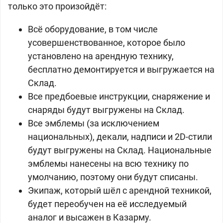
только это произойдёт:
Всё оборудование, в том числе
усовершенствованное, которое было
установлено на арендную технику,
бесплатно демонтируется и выгружается на
Склад.
Все предбоевые инструкции, снаряжение и
снаряды будут выгружены на Склад.
Все эмблемы (за исключением
национальных), декали, надписи и 2D-стили
будут выгружены на Склад. Национальные
эмблемы нанесены на всю технику по
умолчанию, поэтому они будут списаны.
Экипаж, который шёл с арендной техникой,
будет переобучен на её исследуемый
аналог и высажен в Казарму.