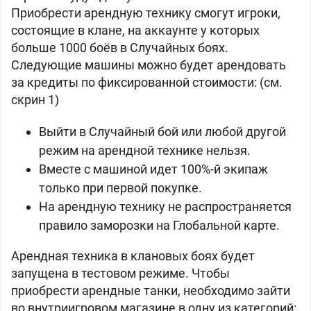
Приобрести арендную технику смогут игроки,
состоящие в клане, на аккаунте у которых
больше 1000 боёв в Случайных боях.
Следующие машины можно будет арендовать
за кредиты по фиксированной стоимости: (см.
скрин 1)
Выйти в Случайный бой или любой другой
режим на арендной технике нельзя.
Вместе с машиной идет 100%-й экипаж
только при первой покупке.
На арендную технику не распространяется
правило заморозки на Глобальной карте.
Арендная техника в клановых боях будет
запущена в тестовом режиме. Чтобы
приобрести арендные танки, необходимо зайти
во внутриигровом магазине в одну из категорий: