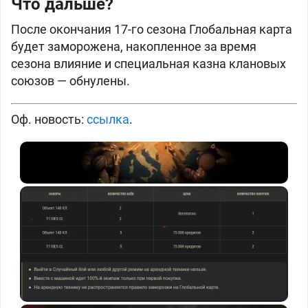
Что дальше?
После окончания 17-го сезона Глобальная карта
будет заморожена, накопленное за время
сезона влияние и специальная казна клановых
союзов — обнулены.
Оф. новость:
ссылка
.