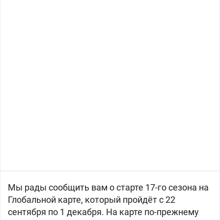
Мы рады сообщить вам о старте 17-го сезона на
Глобальной карте, который пройдёт с 22
сентября по 1 декабря. На карте по-прежнему