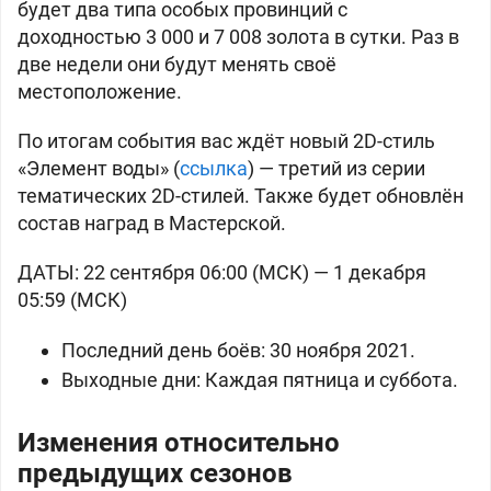
будет два типа особых провинций с
доходностью
3 000 и
7 008 золота в сутки. Раз в
две недели они будут менять своё
местоположение.
По итогам события вас ждёт новый 2D-стиль
«Элемент воды» (
ссылка
) — третий из серии
тематических 2D-стилей. Также будет обновлён
состав наград в Мастерской.
ДАТЫ: 22 сентября 06:00 (МСК) — 1 декабря
05:59 (МСК)
Последний день боёв: 30 ноября 2021.
Выходные дни: Каждая пятница и суббота.
Изменения относительно
предыдущих сезонов