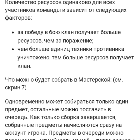
Количество ресурсов одинаково для всех
участников команды и зависит от следующих
факторов:
за победу в бою клан получает больше
ресурсов, чем за поражение;
чем больше единиц техники противника
уничтожено, тем больше ресурсов получает
клан.
Что можно будет собрать в Мастерской: (см.
скрин 7)
Одновременно может собираться только один
предмет, остальные можно поставить в
очередь. Как только сборка завершается,
собранные предметы начисляются сразу на
аккаунт игрока. Предметы в очереди можно