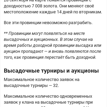
доходностью
7 008 золота. Они меняют своё
местоположение каждые 14 дней по вторникам.
Все эти провинции невозможно разграбить.
** Провинции могут появляться на месте
высадочных и аукционных. В этом случае на
время работы доходной провинции высадка или
аукцион пропадают — и вновь появляются после
того, как провинция перестаёт быть доходной.
Высадочные турниры и аукционы
Максимальное количество заявок на
высадочные турниры — 32.
Максимальное количество одновременных
заявок у клана на высадочные турниры при