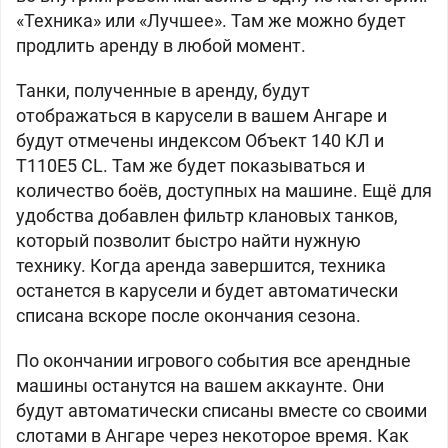
«Техника» или «Лучшее». Там же можно будет
продлить аренду в любой момент.
Танки, полученные в аренду, будут
отображаться в карусели в вашем Ангаре и
будут отмечены индексом Объект 140 КЛ и
Т110Е5 CL. Там же будет показываться и
количество боёв, доступных на машине. Ещё для
удобства добавлен фильтр клановых танков,
который позволит быстро найти нужную
технику. Когда аренда завершится, техника
останется в карусели и будет автоматически
списана вскоре после окончания сезона.
По окончании игрового события все арендные
машины останутся на вашем аккаунте. Они
будут автоматически списаны вместе со своими
слотами в Ангаре через некоторое время. Как