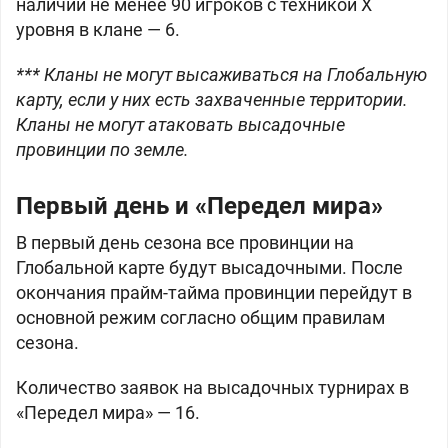
наличии не менее 90 игроков с техникой Х
уровня в клане — 6.
*** Кланы не могут высаживаться на Глобальную
карту, если у них есть захваченные территории.
Кланы не могут атаковать высадочные
провинции по земле.
Первый день и «Передел мира»
В первый день сезона все провинции на
Глобальной карте будут высадочными. После
окончания прайм-тайма провинции перейдут в
основной режим согласно общим правилам
сезона.
Количество заявок на высадочных турнирах в
«Передел мира» — 16.