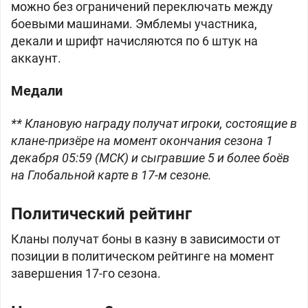
можно без ограничений переключать между
боевыми машинами. Эмблемы участника,
декали и шрифт начисляются по 6 штук на
аккаунт.
Медали
** Клановую награду получат игроки, состоящие в
клане-призёре на момент окончания сезона 1
декабря 05:59 (МСК) и сыгравшие 5 и более боёв
на Глобальной карте в 17-м сезоне.
Политический рейтинг
Кланы получат
боны в казну в зависимости от
позиции в политическом рейтинге на момент
завершения 17-го сезона.