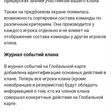
офицерских званий участникам вашего клана.
Также на предбоевом экране появилась
возможность сортировки состава команды по
различным критериям. Она производится у
каждого игрока отдельно и не влияет на
отображение состава команды у других игроков
клана.
Журнал событий клана
В журнал событий на Глобальной карте
добавлена идентификация основных действий в
клане. Теперь все игроки клана (кроме
новобранцев и резервистов) будут обладать
информацией о том, кто из членов клана
совершал конкретные действия на Глобальной
карте.