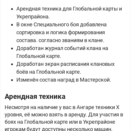
Арендная техника для Глобальной карты и
Укрепрайона.
В окне Специального боя добавлена
сортировка и логика формирования
состава. согласно званиям в клане.
Доработан журнал событий клана на
Глобальной карте.
Доработан экран расписания клановых
боёв на Глобальной карте.
Изменён состав наград в Мастерской.
Арендная техника
Несмотря на наличие у вас в Ангаре техники X
уровня, её можно взять в аренду. Для участия в
боях на Глобальной карте или в Укрепрайоне
игрокам будут доступны несколько машин.