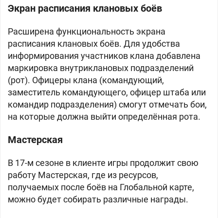
Экран расписания клановых боёв
Расширена функциональность экрана
расписания клановых боёв. Для удобства
информирования участников клана добавлена
маркировка внутриклановых подразделений
(рот). Офицеры клана (командующий,
заместитель командующего, офицер штаба или
командир подразделения) смогут отмечать бои,
на которые должна выйти определённая рота.
Мастерская
В 17-м сезоне в клиенте игры продолжит свою
работу Мастерская, где из ресурсов,
получаемых после боёв на Глобальной карте,
можно будет собирать различные награды.