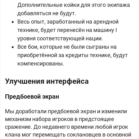
Дополнительные койки для этого экипажа
добавляться не будут.
Весь опыт, заработанный на арендной
технике, будет перенесён на машину I
уровня соответствующей нации.
Все бои, которые не были сыграны на
приобретённой за кредиты технике, будут
компенсированы.
Улучшения интерфейса
Предбоевой экран
Мы доработали предбоевой экран и изменили
механизм набора игроков в предстоящее
сражение. До недавнего времени любой игрок
клана мог перемещать соклановцев в основной