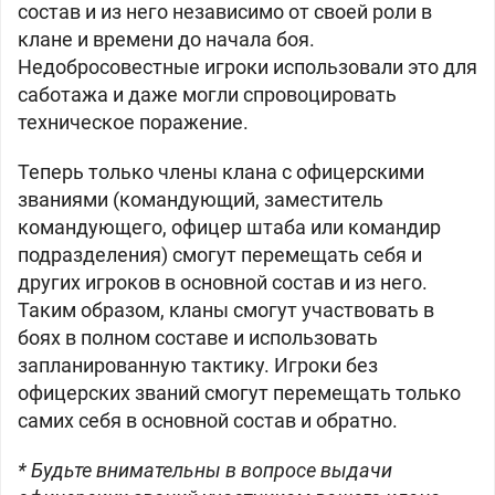
состав и из него независимо от своей роли в
клане и времени до начала боя.
Недобросовестные игроки использовали это для
саботажа и даже могли спровоцировать
техническое поражение.
Теперь только члены клана с офицерскими
званиями (командующий, заместитель
командующего, офицер штаба или командир
подразделения) смогут перемещать себя и
других игроков в основной состав и из него.
Таким образом, кланы смогут участвовать в
боях в полном составе и использовать
запланированную тактику. Игроки без
офицерских званий смогут перемещать только
самих себя в основной состав и обратно.
* Будьте внимательны в вопросе выдачи