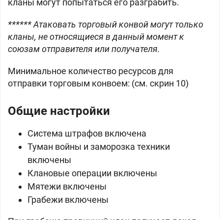
кланы могут попытаться его разграбить.
****** Атаковать торговый конвой могут только
кланы, не относящиеся в данный момент к
союзам отправителя или получателя.
Минимальное количество ресурсов для
отправки торговым конвоем: (см. скрин 10)
Общие настройки
Система штрафов включена
Туман войны и заморозка техники
включены
Клановые операции включены
Мятежи включены
Грабежи включены