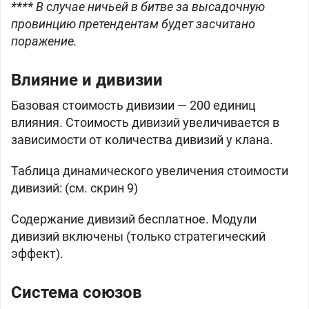
**** В случае ничьей в битве за высадочную
провинцию претендентам будет засчитано
поражение.
Влияние и дивизии
Базовая стоимость дивизии — 200 единиц
влияния. Стоимость дивизий увеличивается в
зависимости от количества дивизий у клана.
Таблица динамического увеличения стоимости
дивизий: (см. скрин 9)
Содержание дивизий бесплатное. Модули
дивизий включены (только стратегический
эффект).
Система союзов