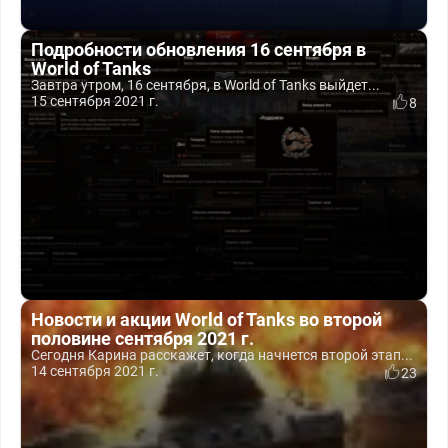
Подробности обновления 16 сентября в
World of Tanks
Завтра утром, 16 сентября, в World of Tanks выйдет...
15 сентября 2021 г.
8
Новости и акции World of Tanks во второй
половине сентября 2021 г.
Сегодня Карина расскажет, когда начнется второй этап...
14 сентября 2021 г.
23