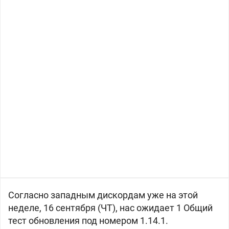
Согласно западным дискордам уже на этой
неделе, 16 сентября (ЧТ), нас ожидает 1 Общий
тест обновления под номером 1.14.1.