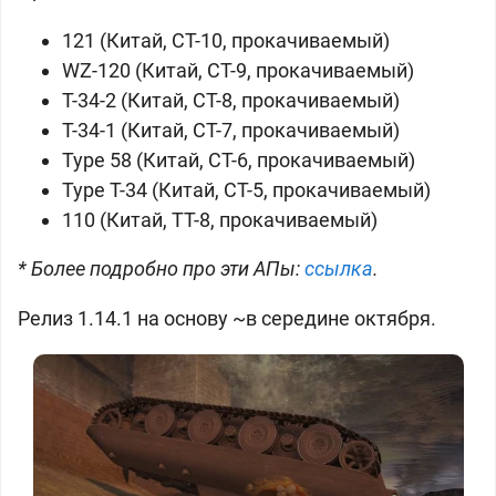
121 (
Китай, СТ-10, прокачиваемый)
WZ-120 (
Китай, СТ-9, прокачиваемый)
T-34-2 (
Китай, СТ-8, прокачиваемый)
T-34-1 (
Китай, СТ-7, прокачиваемый)
Type 58 (
Китай, СТ-6, прокачиваемый)
Type T-34 (
Китай, СТ-5, прокачиваемый)
110 (
Китай, ТТ-8, прокачиваемый)
* Более подробно про эти АПы:
ссылка
.
Релиз 1.14.1 на основу ~в середине октября.