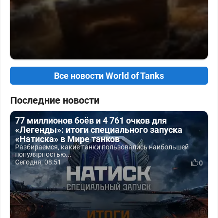
Все новости World of Tanks
Последние новости
77 миллионов боёв и 4 761 очков для
«Легенды»: итоги специального запуска
«Натиска» в Мире танков
Разбираемся, какие танки пользовались наибольшей
популярностью...
Сегодня, 08:51
0