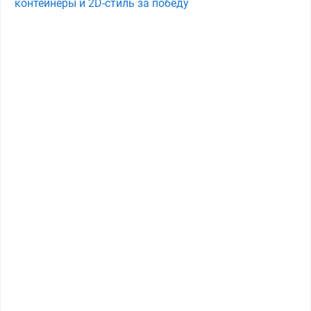
контейнеры и 2D-стиль за победу