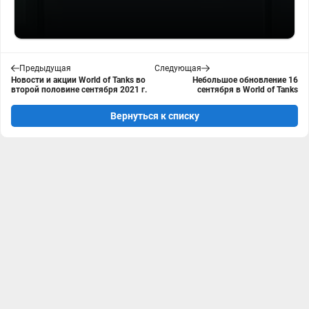
Предыдущая
Следующая
Новости и акции World of Tanks во
Небольшое обновление 16
второй половине сентября 2021 г.
сентября в World of Tanks
Вернуться к списку