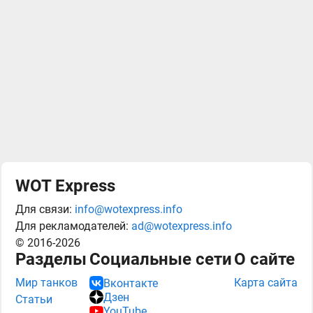
WOT Express
Для связи:
info@wotexpress.info
Для рекламодателей:
ad@wotexpress.info
© 2016-2026
Разделы
Социальные сети
О сайте
Мир танков
Карта сайта
Вконтакте
Дзен
Статьи
YouTube