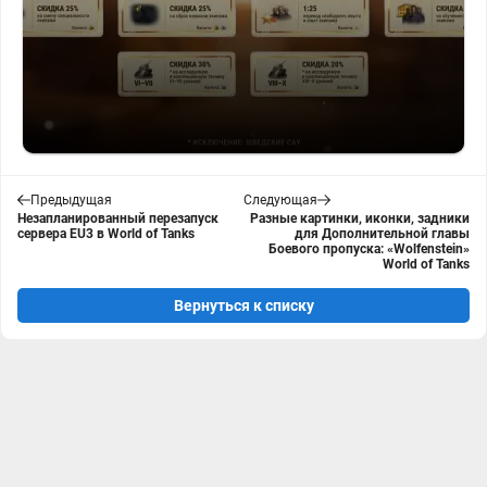
Предыдущая
Следующая
Незапланированный перезапуск
Разные картинки, иконки, задники
сервера EU3 в World of Tanks
для Дополнительной главы
Боевого пропуска: «Wolfenstein»
World of Tanks
Вернуться к списку