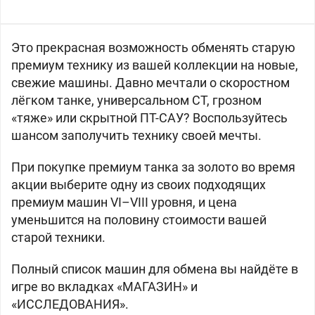
Это прекрасная возможность обменять старую
премиум технику из вашей коллекции на новые,
свежие машины. Давно мечтали о скоростном
лёгком танке, универсальном СТ, грозном
«тяже» или скрытной ПТ-САУ? Воспользуйтесь
шансом заполучить технику своей мечты.
При покупке премиум танка за золото во время
акции выберите одну из своих подходящих
премиум машин VI–VIII уровня, и цена
уменьшится на половину стоимости вашей
старой техники.
Полный список машин для обмена вы найдёте в
игре во вкладках «МАГАЗИН» и
«ИССЛЕДОВАНИЯ».