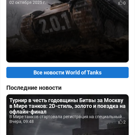
02 октября 2025 г.
0
Все новости World of Tanks
Последние новости
Турнир в честь годовщины Битвы за Москву
в Мире танков: 2D-стиль, золото и поездка на
офлайн-финал
В Мире танков стартовала регистрация на специальный...
Вчера, 09:48
2