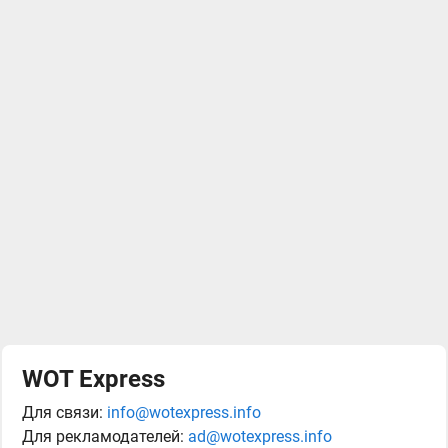
WOT Express
Для связи:
info@wotexpress.info
Для рекламодателей:
ad@wotexpress.info