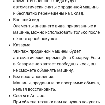
элементы внешнего вида будут
автоматически сняты с проданной машины
и бесплатно перемещены на Склад.
Внешний вид.
Элементы внешнего вида, привязанные к
машине, можно использовать только после
её повторной покупки.
Казарма.
Экипаж проданной машины будет
автоматически перемещён в Казарму. Если
в Казарме не хватает свободных коек, вы
не сможете обменять машину.
Без восстановления.
Машины, проданные по программе обмена,
нельзя восстановить.
Слоты в Ангаре.
При обмене техники вам не нужно покупать