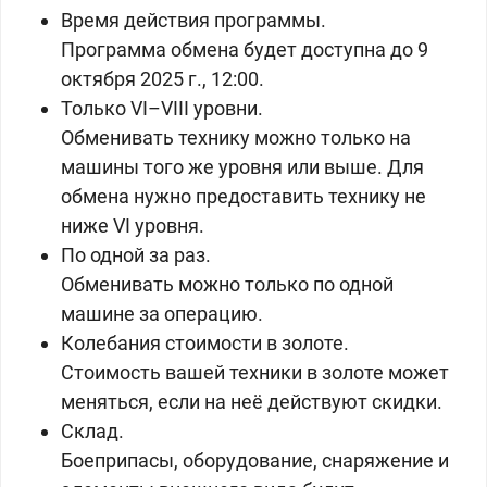
Время действия программы.
Программа обмена будет доступна до 9
октября 2025 г., 12:00.
Только VI–VIII уровни.
Обменивать технику можно только на
машины того же уровня или выше. Для
обмена нужно предоставить технику не
ниже VI уровня.
По одной за раз.
Обменивать можно только по одной
машине за операцию.
Колебания стоимости в золоте.
Стоимость вашей техники в
золоте может
меняться, если на неё действуют скидки.
Склад.
Боеприпасы, оборудование, снаряжение и