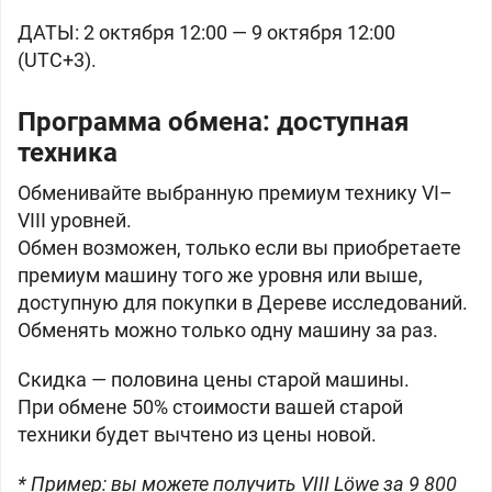
ДАТЫ: 2 октября 12:00 — 9 октября 12:00
(UTC+3).
Программа обмена: доступная
техника
Обменивайте выбранную премиум технику VI–
VIII уровней.
Обмен возможен, только если вы приобретаете
премиум машину того же уровня или выше,
доступную для покупки в Дереве исследований.
Обменять можно только одну машину за раз.
Скидка — половина цены старой машины.
При обмене 50% стоимости вашей старой
техники будет вычтено из цены новой.
* Пример: вы можете получить VIII Löwe за 9 800