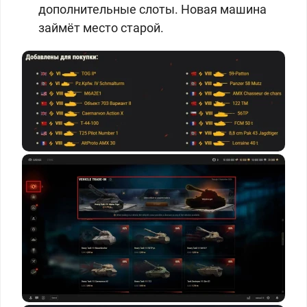
дополнительные слоты. Новая машина
займёт место старой.