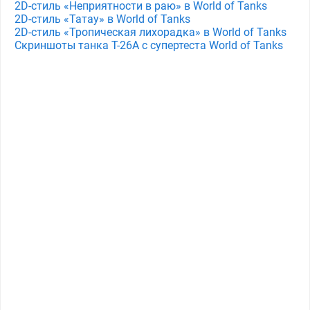
2D-стиль «Неприятности в раю» в World of Tanks
2D-стиль «Татау» в World of Tanks
2D-стиль «Тропическая лихорадка» в World of Tanks
Скриншоты танка T-26A с супертеста World of Tanks