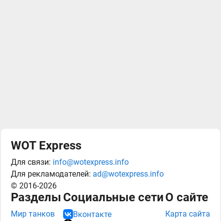
WOT Express
Для связи:
info@wotexpress.info
Для рекламодателей:
ad@wotexpress.info
© 2016-2026
Разделы
Социальные сети
О сайте
Мир танков
Карта сайта
Вконтакте