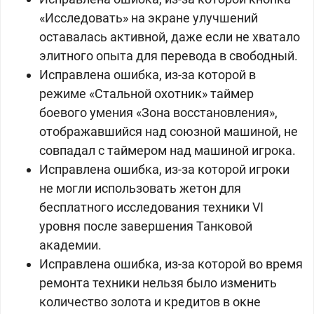
«Исследовать» на экране улучшений
оставалась активной, даже если не хватало
элитного опыта для перевода в свободный.
Исправлена ошибка, из-за которой в
режиме «Стальной охотник» таймер
боевого умения «Зона восстановления»,
отображавшийся над союзной машиной, не
совпадал с таймером над машиной игрока.
Исправлена ошибка, из-за которой игроки
не могли использовать жетон для
бесплатного исследования техники VI
уровня после завершения Танковой
академии.
Исправлена ошибка, из-за которой во время
ремонта техники нельзя было изменить
количество золота и кредитов в окне