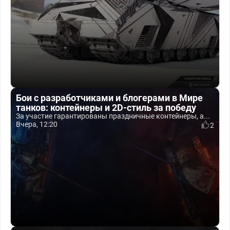
Бои с разработчиками и блогерами в Мире
танков: контейнеры и 2D-стиль за победу
За участие гарантированы праздничные контейнеры, а...
Вчера, 12:20
2