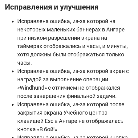
Исправления и улучшения
Исправлена ошибка, из-за которой на
некоторых маленьких баннерах в Ангаре
при низком разрешении экрана на
таймерах отображались и часы, и минуты,
хотя должны были отображаться только
часы.
Исправлена ошибка, из-за которой экран с
наградой за выполнение операции
«Windhund» с отличием не отображался
после завершения финальной задачи.
Исправлена ошибка, из-за которой после
закрытия экрана Учебного центра
клавишей Esc в Ангаре не отображалась
кнопка «В бой!».
Исправлена ошибка, из-за которой кнопка