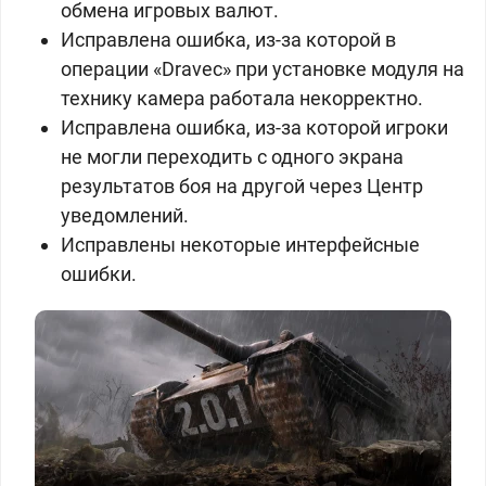
обмена игровых валют.
Исправлена ошибка, из-за которой в
операции «Dravec» при установке модуля на
технику камера работала некорректно.
Исправлена ошибка, из-за которой игроки
не могли переходить с одного экрана
результатов боя на другой через Центр
уведомлений.
Исправлены некоторые интерфейсные
ошибки.