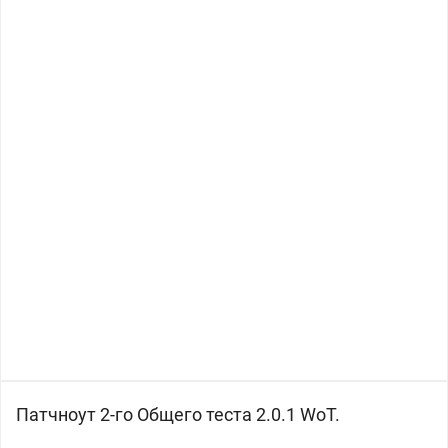
Патчноут 2-го Общего теста 2.0.1 WoT.