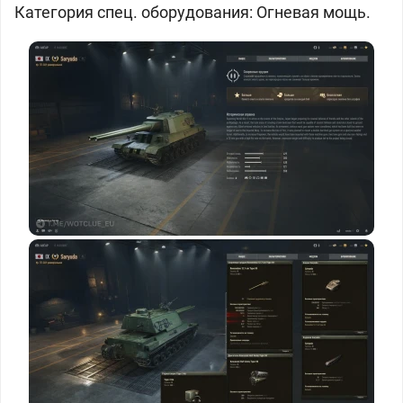
Категория спец. оборудования: Огневая мощь.