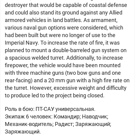
destroyer that would be capable of coastal defense
and could also stand its ground against any Allied
armored vehicles in land battles. As armament,
various naval gun options were considered, which
had been built but were no longer of use to the
Imperial Navy. To increase the rate of fire, it was
planned to mount a double-barreled gun system on
a spacious welded turret. Additionally, to increase
firepower, the vehicle would have been mounted
with three machine guns (two bow guns and one
rear-facing) and a 20 mm gun with a high fire rate on
the turret. However, excessive weight and difficulty
to produce led to the project being closed.
Роль в бою: ПТ-САУ универсальная.
Экипаж 6 человек: Командир; Наводчик;
Механик-водитель; Радист; Заряжающий;
Заряжающий.