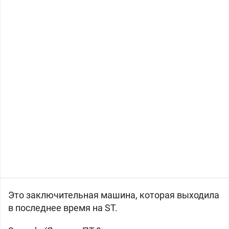
Это заключительная машина, которая выходила
в последнее время на ST.