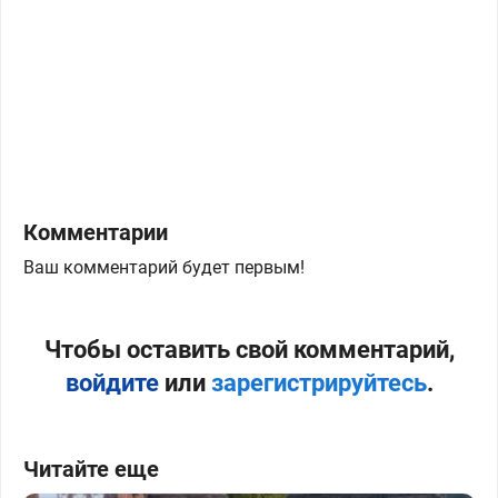
Комментарии
Ваш комментарий будет первым!
Чтобы оставить свой комментарий,
войдите
или
зарегистрируйтесь
.
Читайте еще