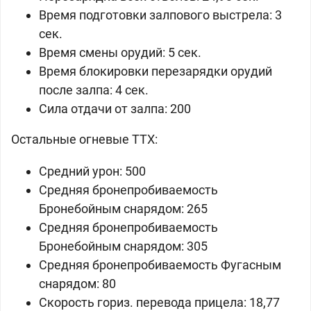
Время подготовки залпового выстрела: 3
сек.
Время смены орудий: 5 сек.
Время блокировки перезарядки орудий
после залпа: 4 сек.
Сила отдачи от залпа: 200
Остальные огневые ТТХ:
Средний урон: 500
Средняя бронепробиваемость
Бронебойным снарядом: 265
Средняя бронепробиваемость
Бронебойным снарядом: 305
Средняя бронепробиваемость Фугасным
снарядом: 80
Скорость гориз. перевода прицела: 18,77