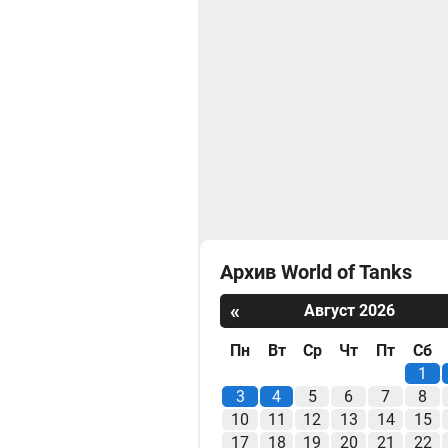
Архив World of Tanks
«
Август 2026
Пн
Вт
Ср
Чт
Пт
Сб
1
3
4
5
6
7
8
10
11
12
13
14
15
17
18
19
20
21
22