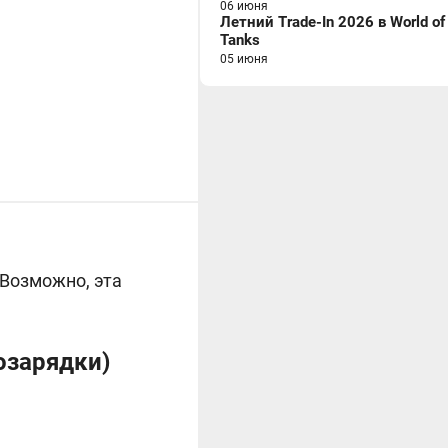
06 июня
Летний Trade-In 2026 в World of
Tanks
05 июня
 Возможно, эта
дозарядки)