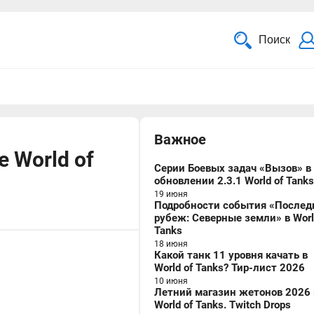
Поиск
Важное
е World of
Серии Боевых задач «Вызов» в
обновлении 2.3.1 World of Tanks
19 июня
Подробности события «Послед
рубеж: Северные земли» в Worl
Tanks
18 июня
Какой танк 11 уровня качать в
World of Tanks? Тир-лист 2026
10 июня
Летний магазин жетонов 2026 
World of Tanks. Twitch Drops