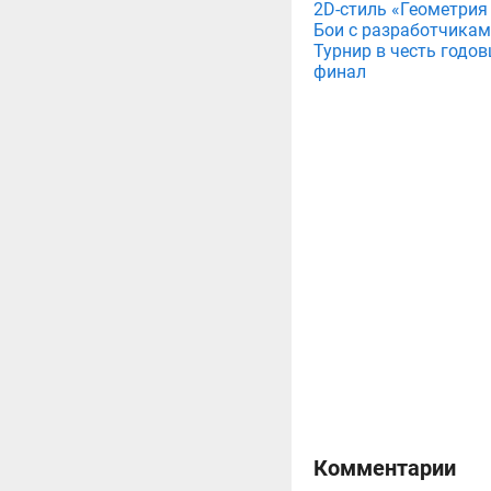
2D-стиль «Геометрия
Бои с разработчикам
Турнир в честь годов
финал
Комментарии