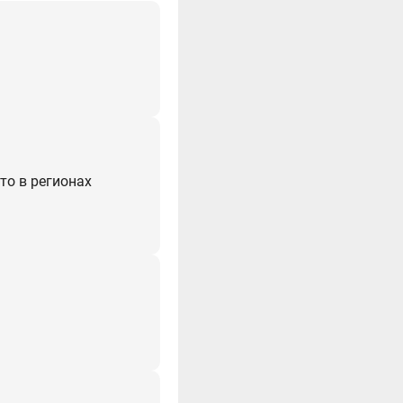
что в регионах