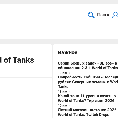
Поиск
Важное
 of Tanks
Серии Боевых задач «Вызов» в
обновлении 2.3.1 World of Tanks
19 июня
Подробности события «Послед
рубеж: Северные земли» в Worl
Tanks
18 июня
Какой танк 11 уровня качать в
World of Tanks? Тир-лист 2026
10 июня
Летний магазин жетонов 2026 
World of Tanks. Twitch Drops