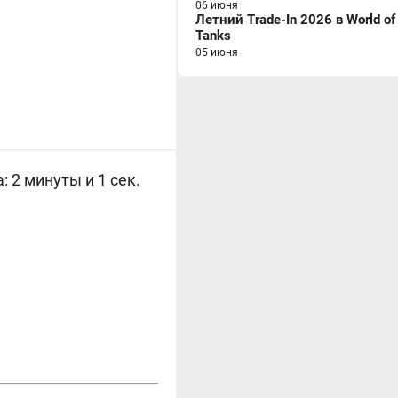
06 июня
Летний Trade-In 2026 в World of
Tanks
05 июня
: 2 минуты и 1 сек.