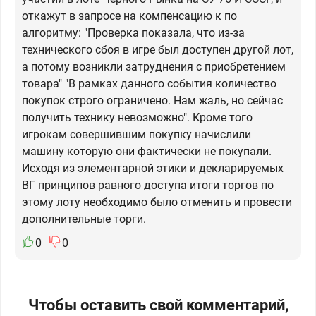
откажут в запросе на компенсацию к по
алгоритму: "Проверка показала, что из-за
технического сбоя в игре был доступен другой лот,
а потому возникли затруднения с приобретением
товара" "В рамках данного события количество
покупок строго ограничено. Нам жаль, но сейчас
получить технику невозможно". Кроме того
игрокам совершившим покупку начислили
машину которую они фактически не покупали.
Исходя из элементарной этики и декларируемых
ВГ принципов равного доступа итоги торгов по
этому лоту необходимо было отменить и провести
дополнительные торги.
0
0
Чтобы оставить свой комментарий,