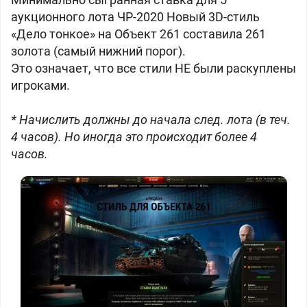
аукционного лота ЧР-2020 Новый 3D-стиль
«Дело тонкое» на Объект 261 составила
261
золота (самый нижний порог).
Это означает, что все стили НЕ были раскуплены
игроками.
* Начислить должны до начала след. лота (в теч.
4 часов). Но иногда это происходит более 4
часов.