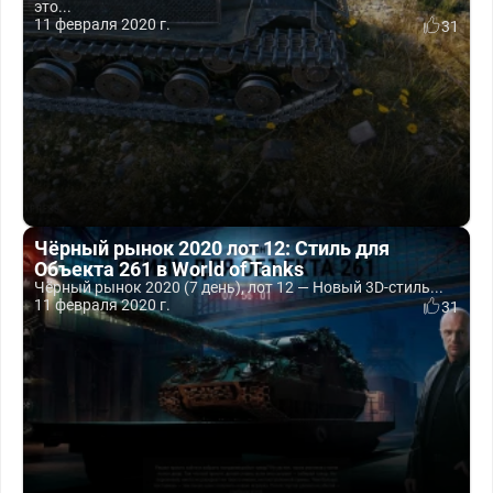
это...
11 февраля 2020 г.
31
Чёрный рынок 2020 лот 12: Стиль для
Объекта 261 в World of Tanks
Чёрный рынок 2020 (7 день), лот 12 — Новый 3D-стиль...
11 февраля 2020 г.
31