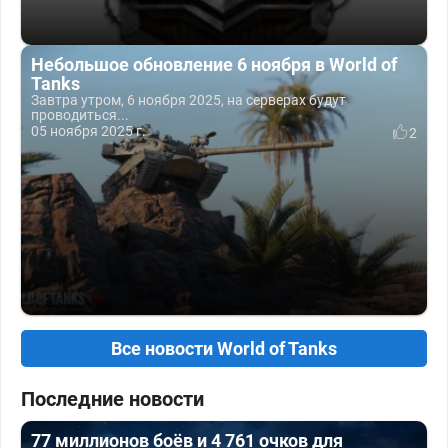
Небольшое обновление 6 ноября в World of
Tanks
Завтра утром, 6 ноября 2025, на серверах будут
проводиться...
05 ноября 2025 г.
2
Все новости World of Tanks
Последние новости
77 миллионов боёв и 4 761 очков для