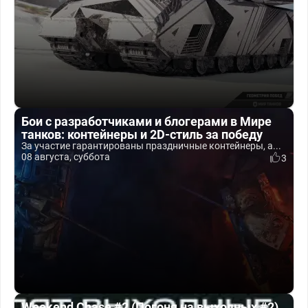
Бои с разработчиками и блогерами в Мире
танков: контейнеры и 2D-стиль за победу
За участие гарантированы праздничные контейнеры, а...
08 августа, суббота
3
Weekend Chase #2 (Погоня на выходных #2)