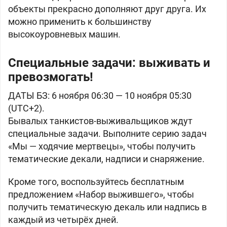
объекты прекрасно дополняют друг друга. Их
можно применить к большинству
высокоуровневых машин.
Специальные задачи: выживать и
превозмогать!
ДАТЫ БЗ: 6 ноября 06:30 — 10 ноября 05:30
(UTC+2).
Бывалых танкистов-выживальщиков ждут
специальные задачи. Выполните серию задач
«Мы — ходячие мертвецы», чтобы получить
тематические декали, надписи и снаряжение.
Кроме того, воспользуйтесь бесплатным
предложением «Набор выжившего», чтобы
получить тематическую декаль или надпись в
каждый из четырёх дней.