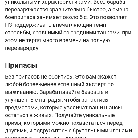
уникальными характеристиками. Весь барабан
перезаряжается сравнительно быстро, а смена
боеприпаса занимает около 5 с. Это позволяет
H3 поддерживать впечатляющий темп
стрельбы, сравнимый со средними танками, при
этом не теряя много времени на полную
перезарядку.
Припасы
Без припасов не обойтись. Это вам скажет
любой более-менее успешный эксперт по
выживанию. Зарабатывайте базовые и
улучшенные награды, чтобы запастись
предметами, которые увеличат ваши шансы
остаться в живых. Получайте уникальные
призы, которыми можно похвастаться перед
другими, и подружитесь с брутальными членами