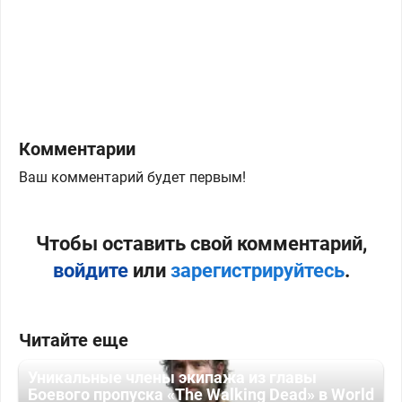
Комментарии
Ваш комментарий будет первым!
Чтобы оставить свой комментарий,
войдите
или
зарегистрируйтесь
.
Читайте еще
Уникальные члены экипажа из главы
Боевого пропуска «The Walking Dead» в World