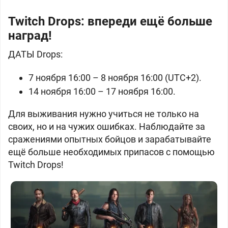
Twitch Drops: впереди ещё больше
наград!
ДАТЫ Drops:
7 ноября 16:00 – 8 ноября 16:00 (UTC+2).
14 ноября 16:00 – 17 ноября 16:00.
Для выживания нужно учиться не только на
своих, но и на чужих ошибках. Наблюдайте за
сражениями опытных бойцов и зарабатывайте
ещё больше необходимых припасов с помощью
Twitch Drops!