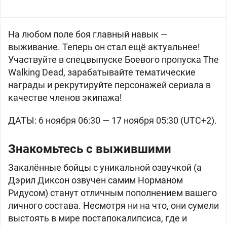
На любом поле боя главный навык —
выживание. Теперь он стал ещё актуальнее!
Участвуйте в спецвыпуске Боевого пропуска The
Walking Dead, зарабатывайте тематические
награды и рекрутируйте персонажей сериала в
качестве членов экипажа!
ДАТЫ: 6 ноября 06:30 — 17 ноября 05:30 (UTC+2).
Знакомьтесь с выжившими
Закалённые бойцы с уникальной озвучкой (а
Дэрил Диксон озвучен самим Норманом
Ридусом) станут отличным пополнением вашего
личного состава. Несмотря ни на что, они сумели
выстоять в мире постапокалипсиса, где и