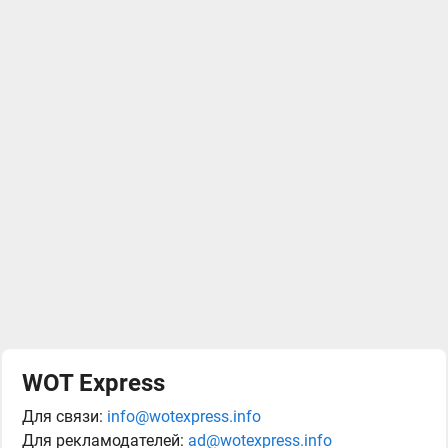
WOT Express
Для связи:
info@wotexpress.info
Для рекламодателей:
ad@wotexpress.info