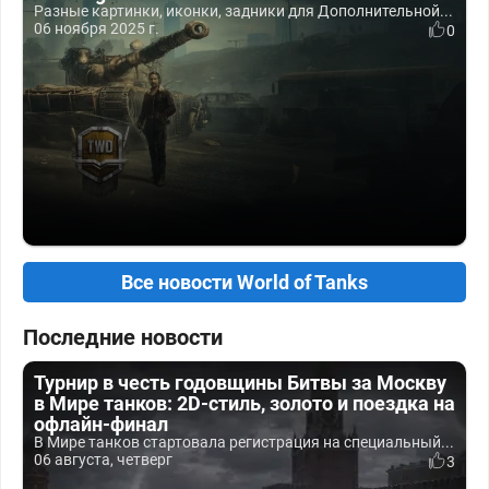
Разные картинки, иконки, задники для Дополнительной...
06 ноября 2025 г.
0
Все новости World of Tanks
Последние новости
Турнир в честь годовщины Битвы за Москву
в Мире танков: 2D-стиль, золото и поездка на
офлайн-финал
В Мире танков стартовала регистрация на специальный...
06 августа, четверг
3