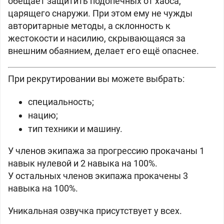
обещает защитить подопечных от хаоса,
царящего снаружи. При этом ему не чужды
авторитарные методы, а склонность к
жестокости и насилию, скрывающаяся за
внешним обаянием, делает его ещё опаснее.
При рекрутировании вы можете выбрать:
специальность;
нацию;
тип техники и машину.
У членов экипажа за прогрессию прокачаны 1
навык нулевой и 2 навыка на 100%.
У остальных членов экипажа прокачены 3
навыка на 100%.
Уникальная озвучка присутствует у всех.