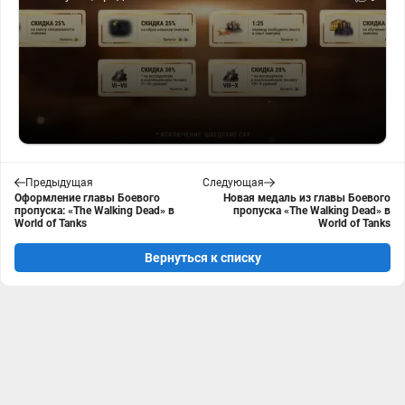
Предыдущая
Следующая
Оформление главы Боевого
Новая медаль из главы Боевого
пропуска: «The Walking Dead» в
пропуска «The Walking Dead» в
World of Tanks
World of Tanks
Вернуться к списку