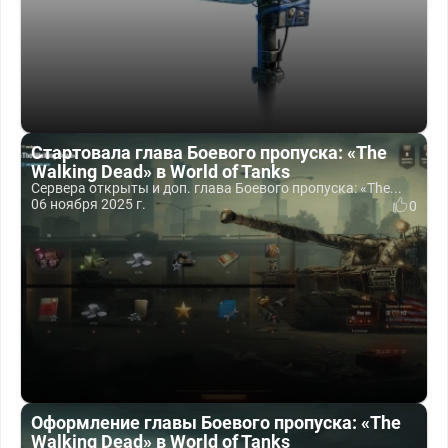
Стартовала глава Боевого пропуска: «The
Walking Dead» в World of Tanks
Сервера открыты и доп. глава Боевого пропуска: «The...
06 ноября 2025 г.
0
Оформление главы Боевого пропуска: «The
Walking Dead» в World of Tanks