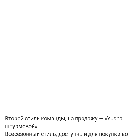
Второй стиль команды, на продажу — «Yusha,
штурмовой».
Всесезонный стиль, доступный для покупки во