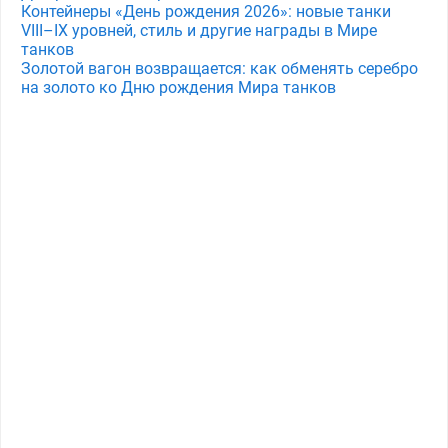
Контейнеры «День рождения 2026»: новые танки
VIII–IX уровней, стиль и другие награды в Мире
танков
Золотой вагон возвращается: как обменять серебро
на золото ко Дню рождения Мира танков