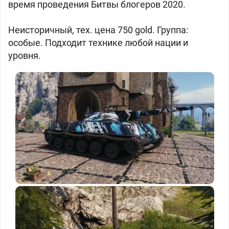
время проведения Битвы блогеров 2020.
Неисторичный, тех. цена 750 gold. Группа:
особые. Подходит технике любой нации и
уровня.