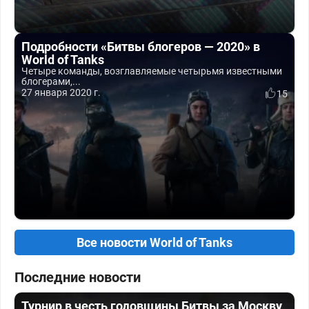
Подробности «Битвы блогеров — 2020» в
World of Tanks
Четыре команды, возглавляемые четырьмя известными
блогерами,...
27 января 2020 г.
15
Все новости World of Tanks
Последние новости
Турнир в честь годовщины Битвы за Москву