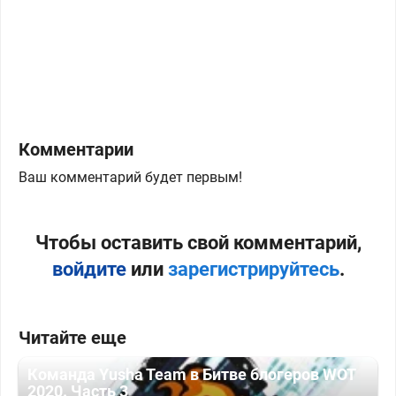
Комментарии
Ваш комментарий будет первым!
Чтобы оставить свой комментарий,
войдите
или
зарегистрируйтесь
.
Читайте еще
Команда Yusha Team в Битве блогеров WOT
2020. Часть 3