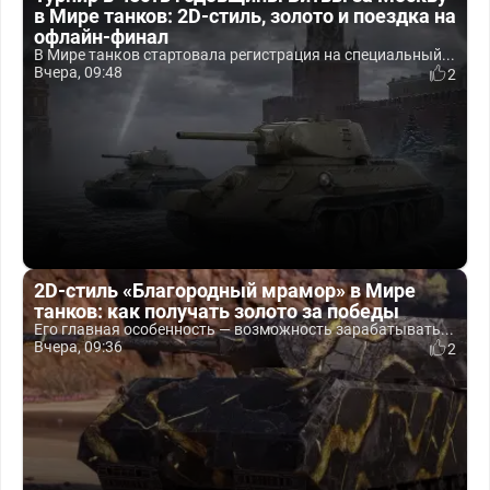
в Мире танков: 2D-стиль, золото и поездка на
офлайн-финал
В Мире танков стартовала регистрация на специальный...
Вчера, 09:48
2
2D-стиль «Благородный мрамор» в Мире
танков: как получать золото за победы
Его главная особенность — возможность зарабатывать...
Вчера, 09:36
2