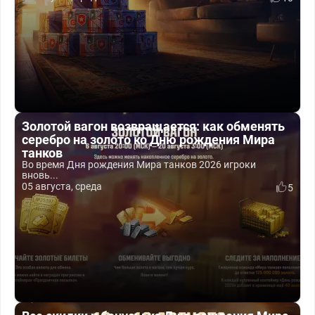
Золотой вагон возвращается: как обменять
серебро на золото ко Дню рождения Мира
танков
Во время Дня рождения Мира танков 2026 игроки
вновь...
05 августа, среда
5