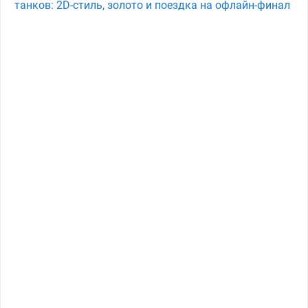
танков: 2D-стиль, золото и поездка на офлайн-финал