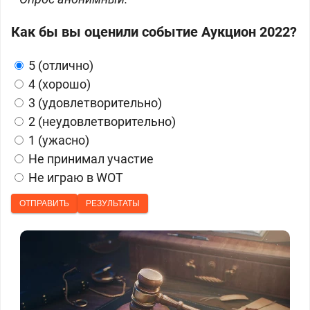
Как бы вы оценили событие Аукцион 2022?
5 (отлично)
4 (хорошо)
3 (удовлетворительно)
2 (неудовлетворительно)
1 (ужасно)
Не принимал участие
Не играю в WOT