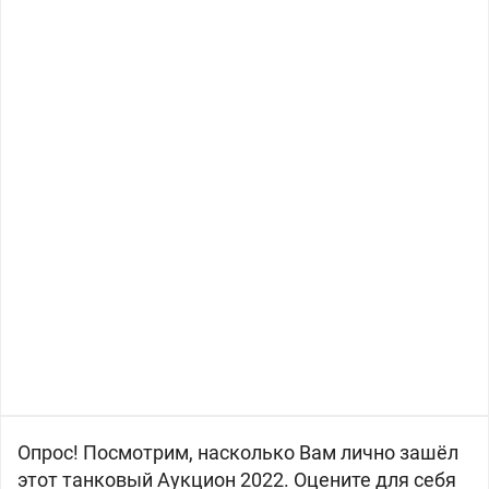
Опрос! Посмотрим, насколько Вам лично зашёл
этот танковый Аукцион 2022. Оцените для себя