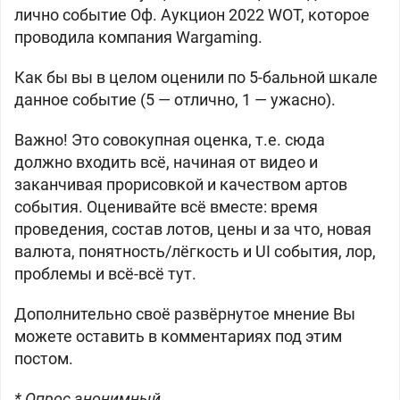
лично событие Оф. Аукцион 2022 WOT, которое
проводила компания Wargaming.
Как бы вы в целом оценили по 5-бальной шкале
данное событие (5 — отлично, 1 — ужасно).
Важно! Это совокупная оценка, т.е. сюда
должно входить всё, начиная от видео и
заканчивая прорисовкой и качеством артов
события. Оценивайте всё вместе: время
проведения, состав лотов, цены и за что, новая
валюта, понятность/лёгкость и UI события, лор,
проблемы и всё-всё тут.
Дополнительно своё развёрнутое мнение Вы
можете оставить в комментариях под этим
постом.
* Опрос анонимный.