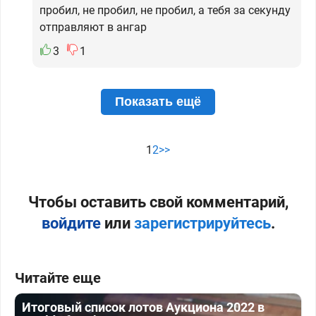
пробил, не пробил, не пробил, а тебя за секунду
отправляют в ангар
3
1
Показать ещё
1
2
>>
Чтобы оставить свой комментарий,
войдите
или
зарегистрируйтесь
.
Читайте еще
Итоговый список лотов Аукциона 2022 в