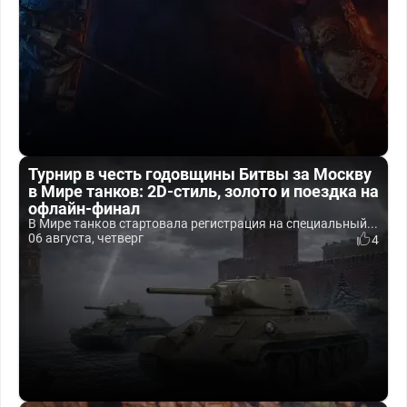
Турнир в честь годовщины Битвы за Москву
в Мире танков: 2D-стиль, золото и поездка на
офлайн-финал
В Мире танков стартовала регистрация на специальный...
06 августа, четверг
4