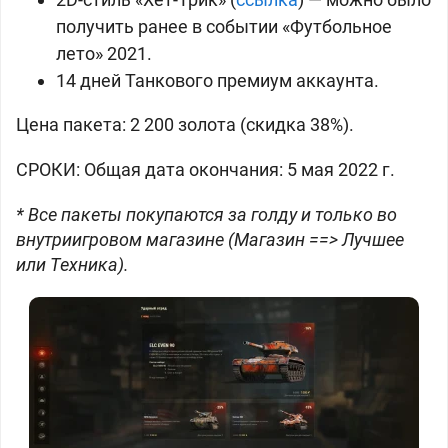
получить ранее в событии «Футбольное
лето» 2021.
14 дней Танкового премиум аккаунта.
Цена пакета:
2 200 золота (скидка 38%).
СРОКИ: Общая дата окончания: 5 мая 2022 г.
* Все пакеты покупаются за голду и только во
внутриигровом магазине (Магазин ==> Лучшее
или Техника).