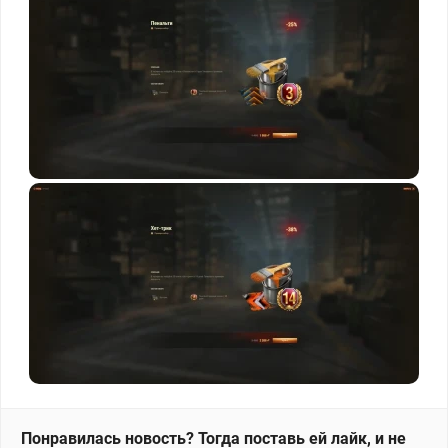
Понравилась новость? Тогда поставь ей лайк, и не