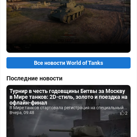
Все новости World of Tanks
Последние новости
Турнир в честь годовщины Битвы за Москву
в Мире танков: 2D-стиль, золото и поездка на
офлайн-финал
В Мире танков стартовала регистрация на специальный...
Вчера, 09:48
2