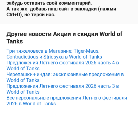
забудь оставить свой комментарий.
А так же, добавь наш сайт в закладки (нажми
Ctrl+D), не теряй нас.
Другие новости Акции и скидки World of
Tanks
Три тяжеловеса в Магазине: Tiger-Maus,
Contradictious и Stridsyxa в World of Tanks
Предложения Летнего фестиваля 2026 часть 4 в
World of Tanks
Черепашки-ниндзя: эксклюзивные предложения в
World of Tanks!
Предложения Летнего фестиваля 2026 часть 3 в
World of Tanks
Все персональные предложения Летнего фестиваля
2026 в World of Tanks