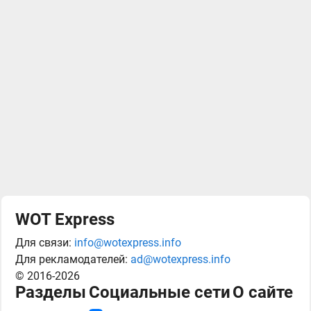
WOT Express
Для связи:
info@wotexpress.info
Для рекламодателей:
ad@wotexpress.info
© 2016-2026
Разделы
Социальные сети
О сайте