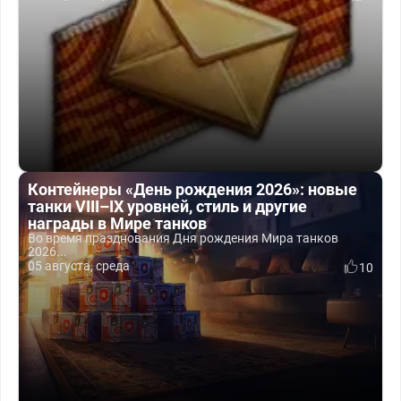
Контейнеры «День рождения 2026»: новые
танки VIII–IX уровней, стиль и другие
награды в Мире танков
Во время празднования Дня рождения Мира танков
2026...
05 августа, среда
10