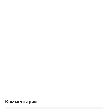
Комментарии