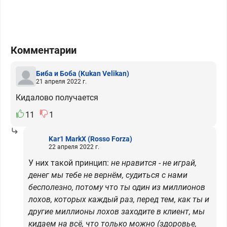
Комментарии
Биба и Боба
(Kukan Velikan)
21 апреля 2022 г.
Кидалово получается
11
1
Kar1 MarkX
(Rosso Forza)
22 апреля 2022 г.
У них такой принцип:
не нравится - не играй,
денег мы тебе не вернём, судиться с нами
бесполезно, потому что ты один из миллионов
лохов, которых каждый раз, перед тем, как ты и
другие миллионы лохов заходите в клиент, мы
кидаем на всё, что только можно (здоровье,