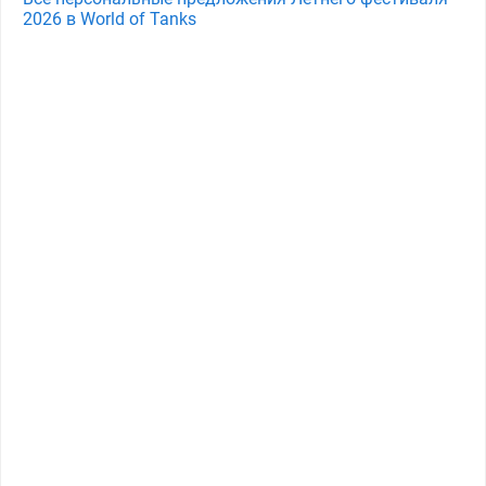
2026 в World of Tanks