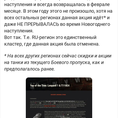
наступления и всегда возвращалась в феврале
месяце. В этом году этого не произошло, хотя на
всех остальных регионах данная акция идёт* и
даже НЕ ПРЕРЫВАЛАСЬ во время Новогоднего
наступления.
Вот так. Т.е. RU-регион это единственный
кластер, где данная акция была отменена.
* На всех других регионах сейчас скидки и акции
на танки из текущего Боевого пропуска, как и
предполагалось ранее.