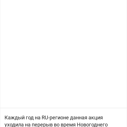
Каждый год на RU-регионе данная акция
уходила на перерыв во время Новогоднего