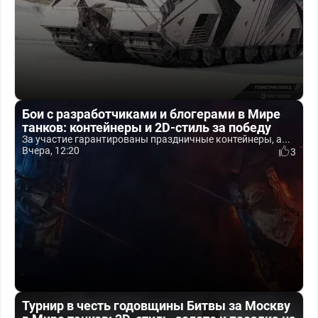
Бои с разработчиками и блогерами в Мире
танков: контейнеры и 2D-стиль за победу
За участие гарантированы праздничные контейнеры, а...
Вчера, 12:20
3
Турнир в честь годовщины Битвы за Москву