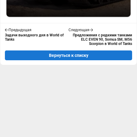
Предыдущая
Следующая
Задачи выходного дня в World of
Предложения с редкими танками
Tanks
ELC EVEN 90, Somua SM, M56
Scorpion в World of Tanks
Вернуться к списку