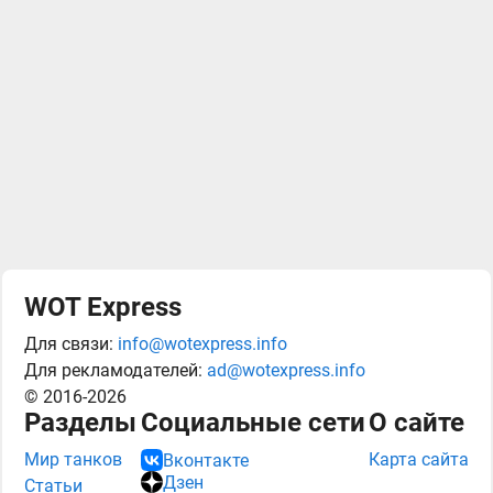
WOT Express
Для связи:
info@wotexpress.info
Для рекламодателей:
ad@wotexpress.info
© 2016-2026
Разделы
Социальные сети
О сайте
Мир танков
Карта сайта
Вконтакте
Дзен
Статьи