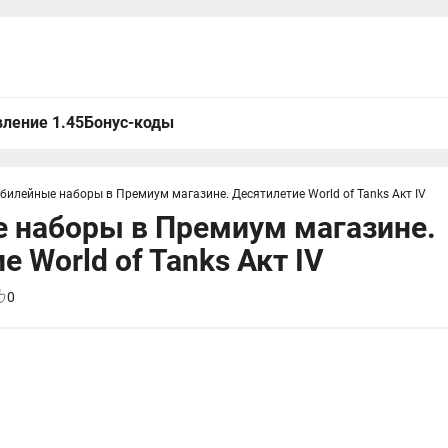
ление 1.45
Бонус-коды
билейные наборы в Премиум магазине. Десятилетие World of Tanks Акт IV
 наборы в Премиум магазине.
 World of Tanks Акт IV
0