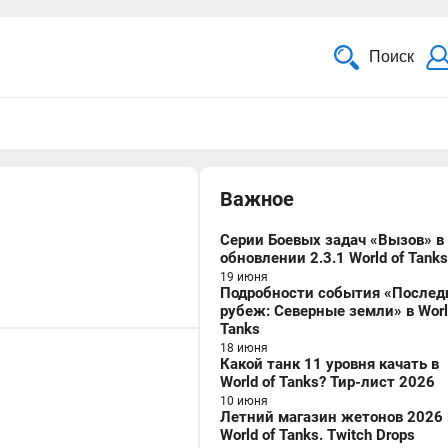
Поиск
Важное
Серии Боевых задач «Вызов» в
обновлении 2.3.1 World of Tanks
19 июня
Подробности события «Послед
рубеж: Северные земли» в Worl
Tanks
18 июня
Какой танк 11 уровня качать в
World of Tanks? Тир-лист 2026
10 июня
Летний магазин жетонов 2026 
World of Tanks. Twitch Drops