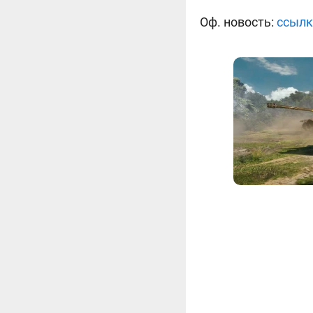
Оф. новость:
ссылк