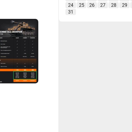
24
25
26
27
28
29
31