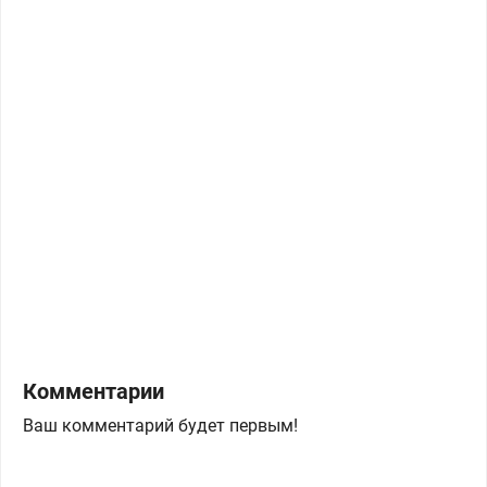
Комментарии
Ваш комментарий будет первым!