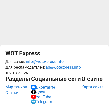
WOT Express
Для связи:
info@wotexpress.info
Для рекламодателей:
ad@wotexpress.info
© 2016-2026
Разделы
Социальные сети
О сайте
Мир танков
Карта сайта
Вконтакте
Дзен
Статьи
YouTube
Telegram