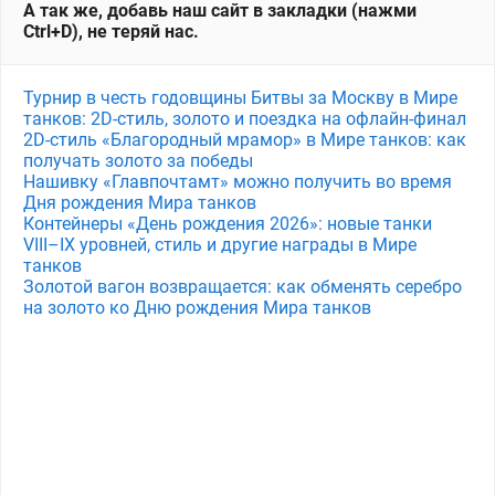
А так же, добавь наш сайт в закладки (нажми
Ctrl+D), не теряй нас.
Турнир в честь годовщины Битвы за Москву в Мире
танков: 2D-стиль, золото и поездка на офлайн-финал
2D-стиль «Благородный мрамор» в Мире танков: как
получать золото за победы
Нашивку «Главпочтамт» можно получить во время
Дня рождения Мира танков
Контейнеры «День рождения 2026»: новые танки
VIII–IX уровней, стиль и другие награды в Мире
танков
Золотой вагон возвращается: как обменять серебро
на золото ко Дню рождения Мира танков