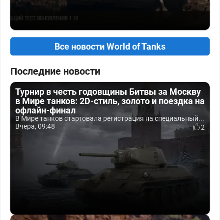
Все новости World of Tanks
Последние новости
Турнир в честь годовщины Битвы за Москву
в Мире танков: 2D-стиль, золото и поездка на
офлайн-финал
В Мире танков стартовала регистрация на специальный...
Вчера, 09:48
2