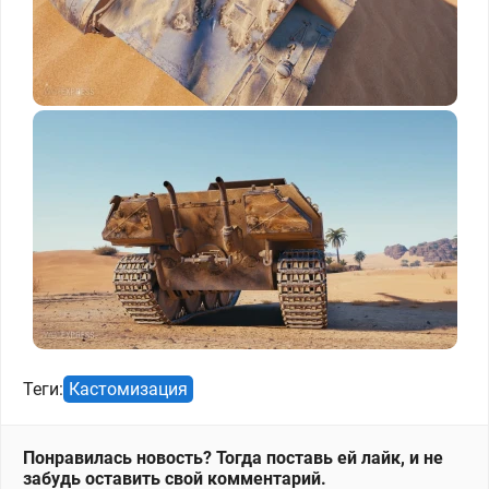
Теги:
Кастомизация
Понравилась новость? Тогда поставь ей лайк, и не
забудь оставить свой комментарий.