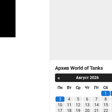
Архив World of Tanks
«
Август 2026
Пн
Вт
Ср
Чт
Пт
Сб
1
3
4
5
6
7
8
10
11
12
13
14
15
17
18
19
20
21
22