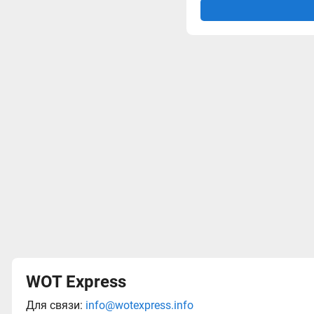
WOT Express
Для связи:
info@wotexpress.info