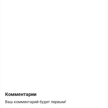
Комментарии
Ваш комментарий будет первым!