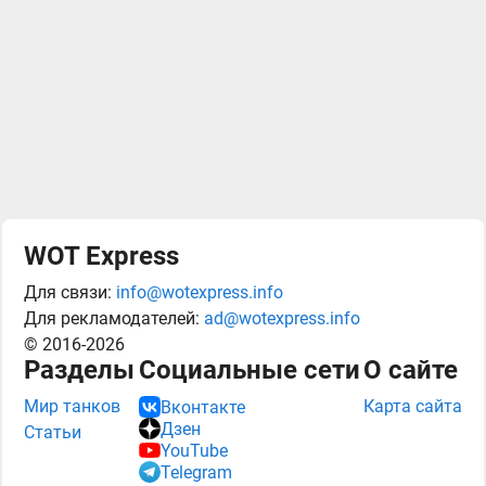
WOT Express
Для связи:
info@wotexpress.info
Для рекламодателей:
ad@wotexpress.info
© 2016-2026
Разделы
Социальные сети
О сайте
Мир танков
Карта сайта
Вконтакте
Дзен
Статьи
YouTube
Telegram