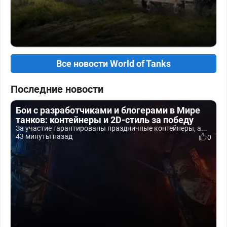
Все новости World of Tanks
Последние новости
Бои с разработчиками и блогерами в Мире
танков: контейнеры и 2D-стиль за победу
За участие гарантированы праздничные контейнеры, а...
43 минуты назад
0