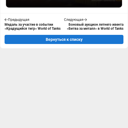
Предыдущая
Следующая
Медаль за участие в событии
Боновый аукцион летнего ивента
«Крадущийся тигр» World of Tanks
«Битва за металл» в World of Tanks
Вернуться к списку