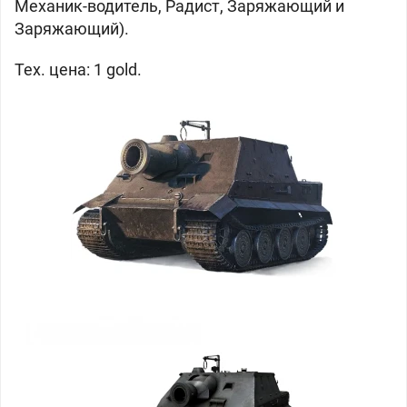
Механик-водитель, Радист, Заряжающий и
Заряжающий).
Тех. цена: 1 gold.