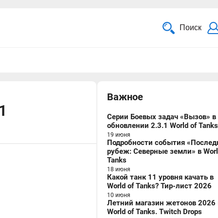
Поиск
Важное
1
Серии Боевых задач «Вызов» в
обновлении 2.3.1 World of Tanks
19 июня
Подробности события «Послед
рубеж: Северные земли» в Worl
Tanks
18 июня
Какой танк 11 уровня качать в
World of Tanks? Тир-лист 2026
10 июня
Летний магазин жетонов 2026 
World of Tanks. Twitch Drops