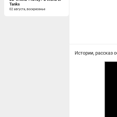
Tanks
02 августа, воскресенье
Истории, рассказ о