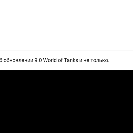
б обновлении 9.0 World of Tanks и не только.