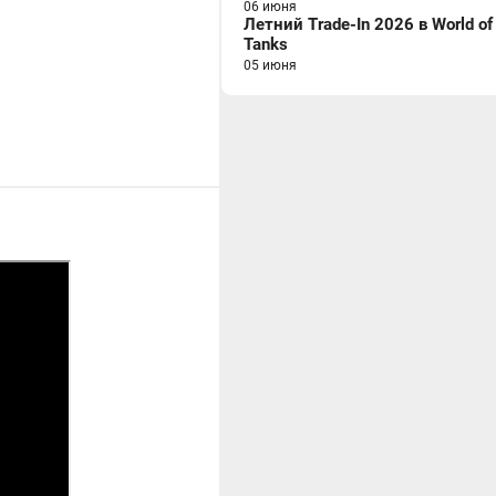
06 июня
Летний Trade-In 2026 в World of
Tanks
05 июня