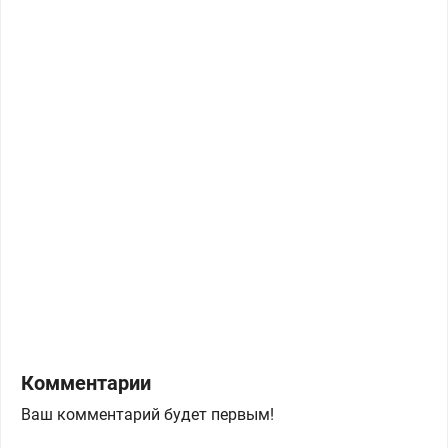
Комментарии
Ваш комментарий будет первым!