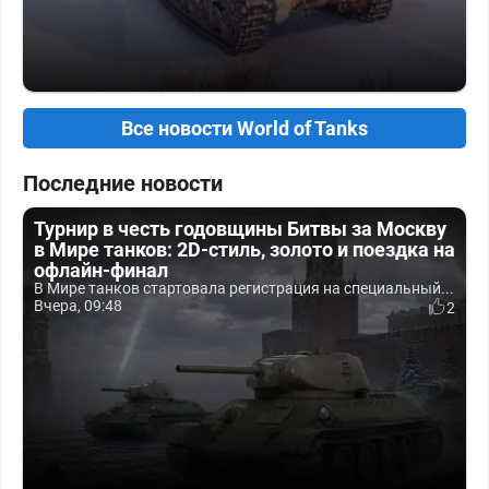
Все новости World of Tanks
Последние новости
Турнир в честь годовщины Битвы за Москву
в Мире танков: 2D-стиль, золото и поездка на
офлайн-финал
В Мире танков стартовала регистрация на специальный...
Вчера, 09:48
2