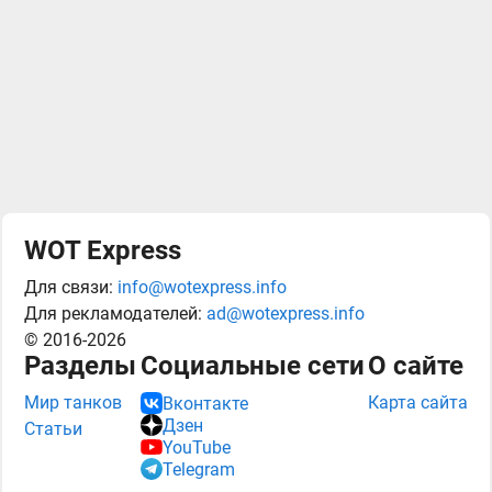
WOT Express
Для связи:
info@wotexpress.info
Для рекламодателей:
ad@wotexpress.info
© 2016-2026
Разделы
Социальные сети
О сайте
Мир танков
Карта сайта
Вконтакте
Дзен
Статьи
YouTube
Telegram