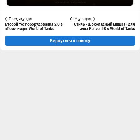
Предыдущая
Следующая
Второй тест оборудования 2.0 в
Стиль «Шоколадный мишка» для
«Песочнице» World of Tanks
танка Panzer 58 в World of Tanks
Вернуться к списку