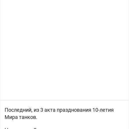
Последний, из 3 акта празднования 10-летия
Мира танков.