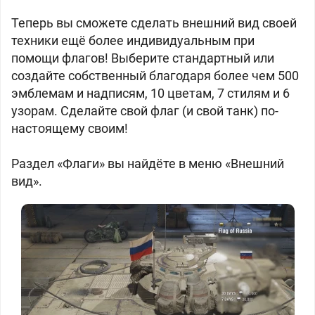
Теперь вы сможете сделать внешний вид своей
техники ещё более индивидуальным при
помощи флагов! Выберите стандартный или
создайте собственный благодаря более чем 500
эмблемам и надписям, 10 цветам, 7 стилям и 6
узорам. Сделайте свой флаг (и свой танк) по-
настоящему своим!
Раздел «Флаги» вы найдёте в меню «Внешний
вид».