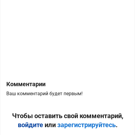
Комментарии
Ваш комментарий будет первым!
Чтобы оставить свой комментарий,
войдите
или
зарегистрируйтесь
.