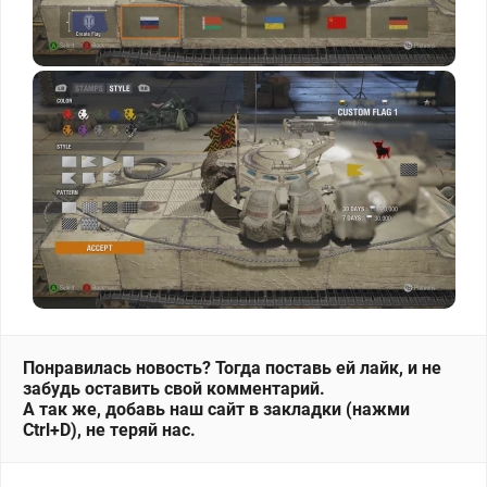
Понравилась новость? Тогда поставь ей лайк, и не
забудь оставить свой комментарий.
А так же, добавь наш сайт в закладки (нажми
Ctrl+D), не теряй нас.