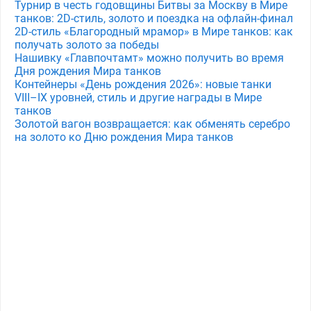
Турнир в честь годовщины Битвы за Москву в Мире
танков: 2D-стиль, золото и поездка на офлайн-финал
2D-стиль «Благородный мрамор» в Мире танков: как
получать золото за победы
Нашивку «Главпочтамт» можно получить во время
Дня рождения Мира танков
Контейнеры «День рождения 2026»: новые танки
VIII–IX уровней, стиль и другие награды в Мире
танков
Золотой вагон возвращается: как обменять серебро
на золото ко Дню рождения Мира танков