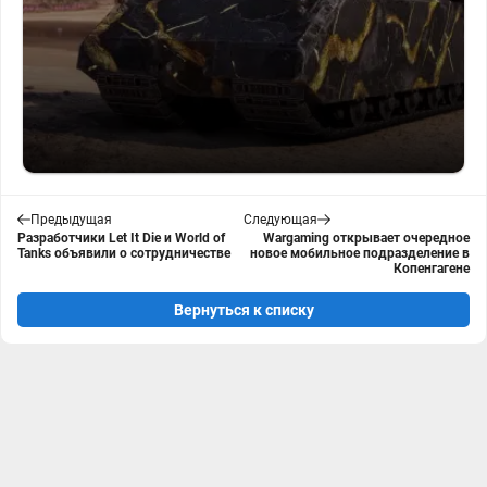
Предыдущая
Следующая
Разработчики Let It Die и World of
Wargaming открывает очередное
Tanks объявили о сотрудничестве
новое мобильное подразделение в
Копенгагене
Вернуться к списку