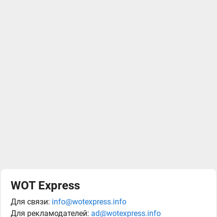
WOT Express
Для связи:
info@wotexpress.info
Для рекламодателей:
ad@wotexpress.info