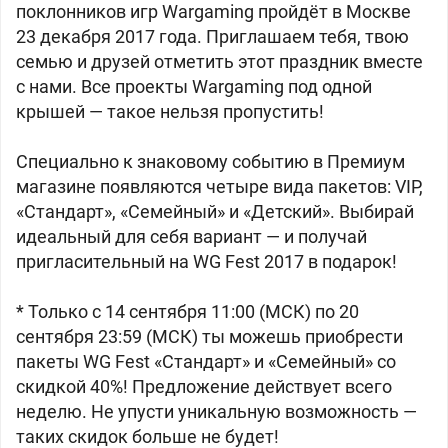
поклонников игр Wargaming пройдёт в Москве
23 декабря 2017 года. Приглашаем тебя, твою
семью и друзей отметить этот праздник вместе
с нами. Все проекты Wargaming под одной
крышей — такое нельзя пропустить!
Специально к знаковому событию в Премиум
магазине появляются четыре вида пакетов: VIP,
«Стандарт», «Семейный» и «Детский». Выбирай
идеальный для себя вариант — и получай
пригласительный на WG Fest 2017 в подарок!
* Только с 14 сентября 11:00 (МСК) по 20
сентября 23:59 (МСК) ты можешь приобрести
пакеты WG Fest «Стандарт» и «Семейный» со
скидкой 40%! Предложение действует всего
неделю. Не упусти уникальную возможность —
таких скидок больше не будет!