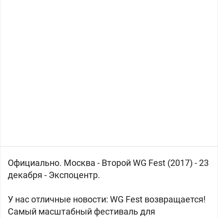
Официально. Москва - Второй WG Fest (2017) - 23
декабря - Экспоцентр.
У нас отличные новости: WG Fest возвращается!
Самый масштабный фестиваль для