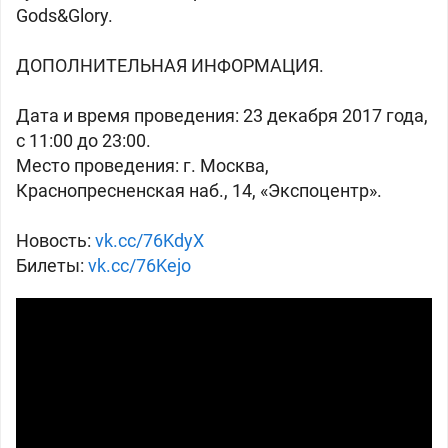
Gods&Glory.
ДОПОЛНИТЕЛЬНАЯ ИНФОРМАЦИЯ.
Дата и время проведения: 23 декабря 2017 года,
с 11:00 до 23:00.
Место проведения: г. Москва,
Краснопресненская наб., 14, «Экспоцентр».
Новость:
vk.cc/76KdyX
Билеты:
vk.cc/76Kejo