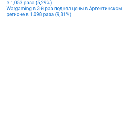
в 1,053 раза (5,29%)
Wargaming в 3-й раз поднял цены в Аргентинском
регионе в 1,098 раза (9,81%)