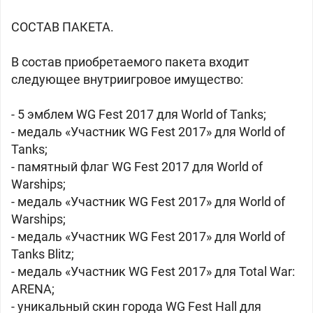
СОСТАВ ПАКЕТА.
В состав приобретаемого пакета входит
следующее внутриигровое имущество:
- 5 эмблем WG Fest 2017 для World of Tanks;
- медаль «Участник WG Fest 2017» для World of
Tanks;
- памятный флаг WG Fest 2017 для World of
Warships;
- медаль «Участник WG Fest 2017» для World of
Warships;
- медаль «Участник WG Fest 2017» для World of
Tanks Blitz;
- медаль «Участник WG Fest 2017» для Total War:
ARENA;
- уникальный скин города WG Fest Hall для