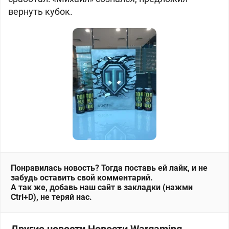
вернуть кубок.
Понравилась новость? Тогда поставь ей лайк, и не
забудь оставить свой комментарий.
А так же, добавь наш сайт в закладки (нажми
Ctrl+D), не теряй нас.