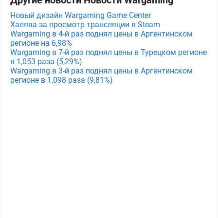
Другие новости Новости Wargaming
Новый дизайн Wargaming Game Center
Халява за просмотр трансляции в Steam
Wargaming в 4-й раз поднял цены в Аргентинском
регионе на 6,98%
Wargaming в 7-й раз поднял цены в Турецком регионе
в 1,053 раза (5,29%)
Wargaming в 3-й раз поднял цены в Аргентинском
регионе в 1,098 раза (9,81%)