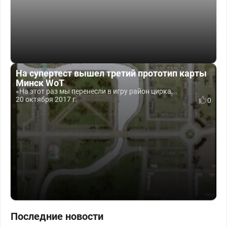
На супертест вышел третий прототип карты
Минск WoT
«На этот раз мы перенесли в игру район цирка...
20 октября 2017 г.
0
Последние новости