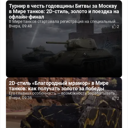
Турнир в честь годовщины Битвы за Москву
в Мире танков: 2D-стиль, золото и поездка на
офлайн-финал
В Мире танков стартовала регистрация на специальный...
Вчера, 09:48
2
2D-стиль «Благородный мрамор» в Мире
танков: как получать золото за победы
Его главная особенность — возможность зарабатывать...
Вчера, 09:36
2