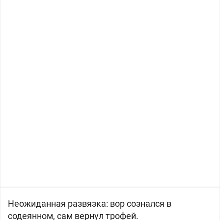
Неожиданная развязка: вор сознался в
содеянном, сам вернул трофей.