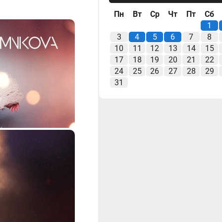
Пн
Вт
Ср
Чт
Пт
Сб
1
3
4
5
6
7
8
10
11
12
13
14
15
17
18
19
20
21
22
24
25
26
27
28
29
31