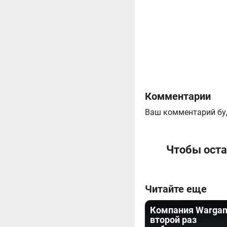
Комментарии
Ваш комментарий бу
Чтобы оста
Читайте еще
Компания Wargam
второй раз