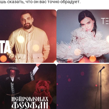
шь сказать, что он вас точно обрадует.