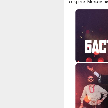
секрете. Можем ли