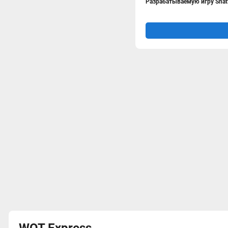
Разрабатываемую игру Shatt