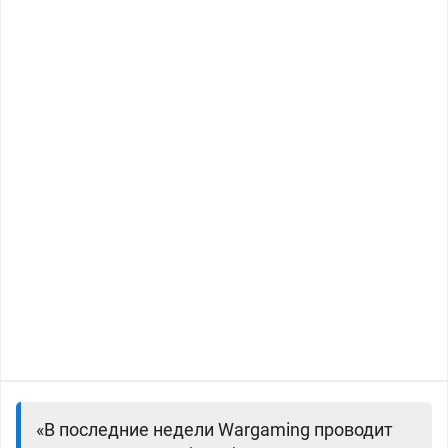
«В последние недели Wargaming проводит