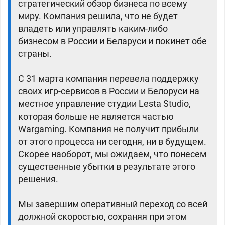
стратегический обзор бизнеса по всему
миру. Компания решила, что не будет
владеть или управлять каким-либо
бизнесом в России и Беларуси и покинет обе
страны.
С 31 марта компания перевела поддержку
своих игр-сервисов в России и Белоруси на
местное управление студии Lesta Studio,
которая больше не является частью
Wargaming. Компания не получит прибыли
от этого процесса ни сегодня, ни в будущем.
Скорее наоборот, мы ожидаем, что понесем
существенные убытки в результате этого
решения.
Мы завершим оперативный переход со всей
должной скоростью, сохраняя при этом