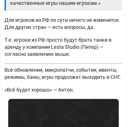
качественные игры нашим игрокам.»
Для игроков из РФ по сути ничего не изменится.
Для других стран — есть вопросы, да.
Т.е. игроки из РФ просто будут брать танки в
аренду у компании Lesta Studio (Питер) —
согласно заявлению выше.
Все обновления, микропатчи, события, ивенты,
режимы, баны
, игры продолжат выходить в СНГ.
«Всё будет хорошо» — Антон.