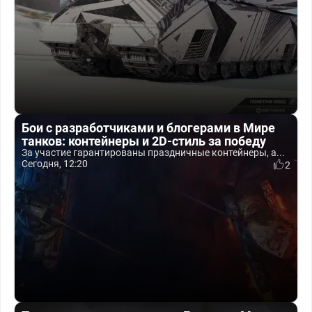
Бои с разработчиками и блогерами в Мире
танков: контейнеры и 2D-стиль за победу
За участие гарантированы праздничные контейнеры, а...
Сегодня, 12:20
2