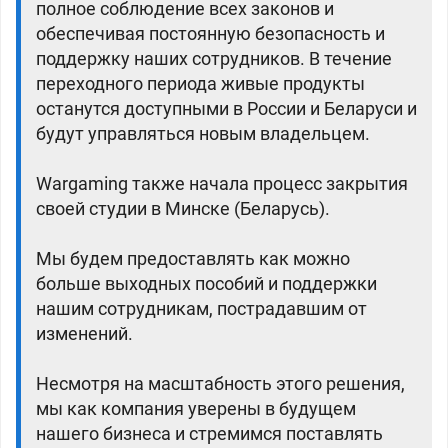
полное соблюдение всех законов и
обеспечивая постоянную безопасность и
поддержку наших сотрудников. В течение
переходного периода живые продукты
останутся доступными в России и Беларуси и
будут управляться новым владельцем.
Wargaming также начала процесс закрытия
своей студии в Минске (Беларусь).
Мы будем предоставлять как можно
больше выходных пособий и поддержки
нашим сотрудникам, пострадавшим от
изменений.
Несмотря на масштабность этого решения,
мы как компания уверены в будущем
нашего бизнеса и стремимся поставлять