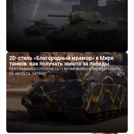
2D-стиль «Благородный мрамор» в Мире
танков: как получать золото за победы
Его главная особенность — возможность зарабатывать...
06 августа, четверг
3