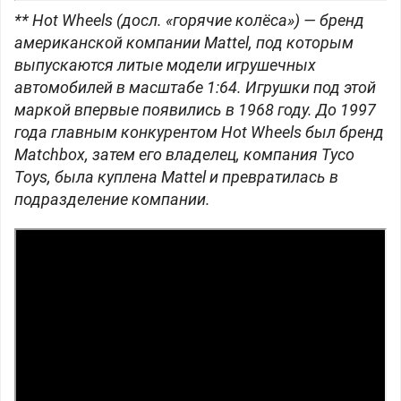
** Hot Wheels (досл. «горячие колёса») — бренд
американской компании Mattel, под которым
выпускаются литые модели игрушечных
автомобилей в масштабе 1:64. Игрушки под этой
маркой впервые появились в 1968 году. До 1997
года главным конкурентом Hot Wheels был бренд
Matchbox, затем его владелец, компания Tyco
Toys, была куплена Mattel и превратилась в
подразделение компании.