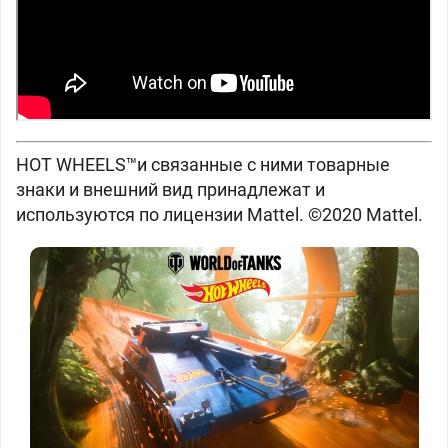
HOT WHEELS™и связанные с ними товарные
знаки и внешний вид принадлежат и
используются по лицензии Mattel. ©2020 Mattel.