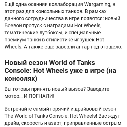
Ещё одна осенняя коллаборация Wargaming, в
этот раз для консольных танков. В рамках
данного сотрудничества в игре появятся: новый
Боевой пропуск с наградами Hot Wheels,
тематические лутбоксы, и специальные
премиум танки в стилистике игрушек Hot
Wheels. А также ещё завезли ангар под это дело.
Новый сезон World of Tanks
Console: Hot Wheels уже в игре (на
консолях)
Вы готовы принять новый вызов? Заводите
мотор… И ПОГНАЛИ!
Встречайте самый горячий и драйвовый сезон
The World of Tanks Console: Hot Wheels! Вас ждут
драйв, скорость и азарт, приправленные острым