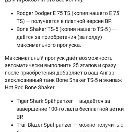
Rodger Dodger E 75 TS (копия нашего
E 75
TS) — получается в платной версии BP.
Bone Shaker TS-5 (копия нашего
TS-5 ) —
даётся за приобретения (за голду)
максимального пропуска.
Максимальный пропуск даёт возможность
автоматически выполнить 25 этапов и сразу
после приобретения добавляет в ваш Ангар
эксклюзивный танк Bone Shaker TS-5 и экипаж
Hot Rod Bone Shaker.
Tiger Shark Spähpanzer — выдаётся за
завершение 100-го лвл в бесплатной ветки
BP.
Trail Blazer Spähpanzer — можно получить с