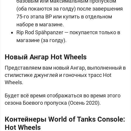
базовым или максимальным пропуском
(оба покаются за голду) после завершения
75-го этапа BP или купить в отдельном
наборе в магазине.
Rip Rod Spähpanzer — покупается только в
магазине (за голду).
Новый Ангар Hot Wheels
Представляем вам новый Ангар, выполненный в
стилистике джунглей и гоночных трасс Hot
Wheels.
Будет всё время отображаться во время этого
сезона Боевого пропуска (Осень 2020).
Контейнеры World of Tanks Console:
Hot Wheels