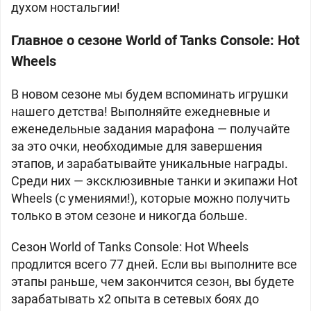
духом ностальгии!
Главное о сезоне World of Tanks Console: Hot
Wheels
В новом сезоне мы будем вспоминать игрушки
нашего детства! Выполняйте ежедневные и
еженедельные задания марафона — получайте
за это очки, необходимые для завершения
этапов, и зарабатывайте уникальные награды.
Среди них — эксклюзивные танки и экипажи Hot
Wheels (с умениями!), которые можно получить
только в этом сезоне и никогда больше.
Сезон World of Tanks Console: Hot Wheels
продлится всего 77 дней. Если вы выполните все
этапы раньше, чем закончится сезон, вы будете
зарабатывать х2 опыта в сетевых боях до