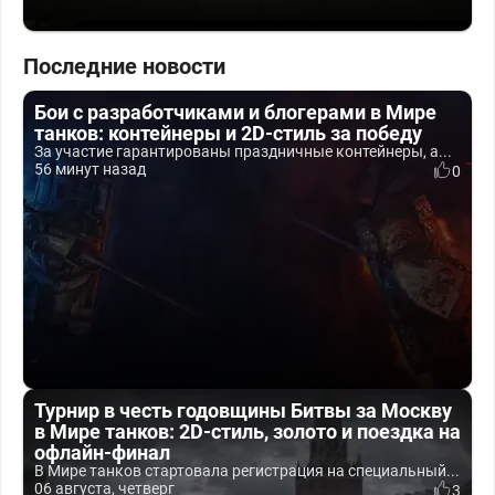
Последние новости
Бои с разработчиками и блогерами в Мире
танков: контейнеры и 2D-стиль за победу
За участие гарантированы праздничные контейнеры, а...
56 минут назад
0
Турнир в честь годовщины Битвы за Москву
в Мире танков: 2D-стиль, золото и поездка на
офлайн-финал
В Мире танков стартовала регистрация на специальный...
06 августа, четверг
3