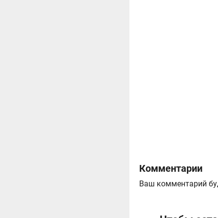
Комментарии
Ваш комментарий бу