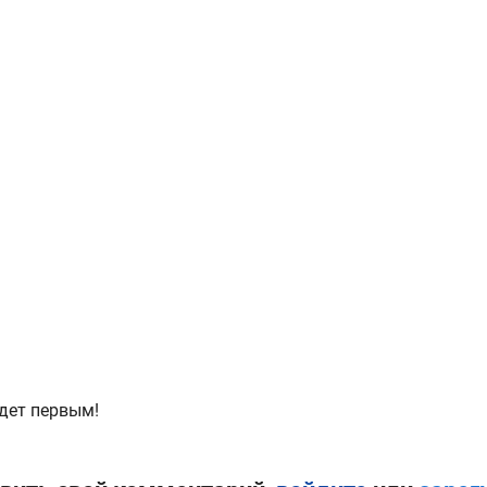
дет первым!