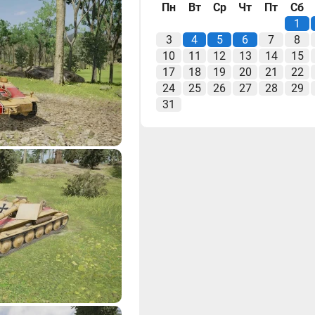
Пн
Вт
Ср
Чт
Пт
Сб
1
3
4
5
6
7
8
10
11
12
13
14
15
17
18
19
20
21
22
24
25
26
27
28
29
31