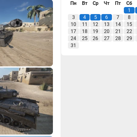
Пн
Вт
Ср
Чт
Пт
Сб
1
3
4
5
6
7
8
10
11
12
13
14
15
17
18
19
20
21
22
24
25
26
27
28
29
31