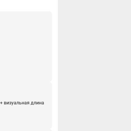
 (+ визуальная длина