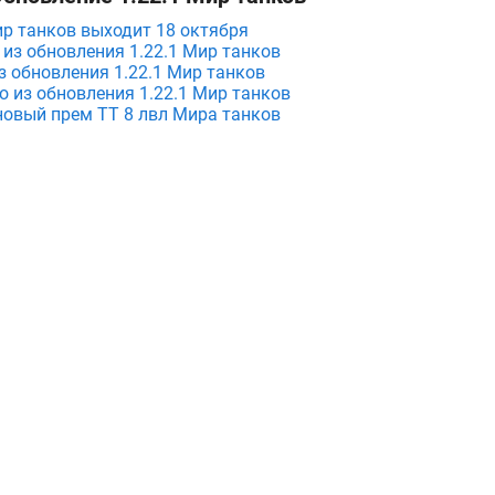
ир танков выходит 18 октября
 из обновления 1.22.1 Мир танков
з обновления 1.22.1 Мир танков
о из обновления 1.22.1 Мир танков
новый прем ТТ 8 лвл Мира танков