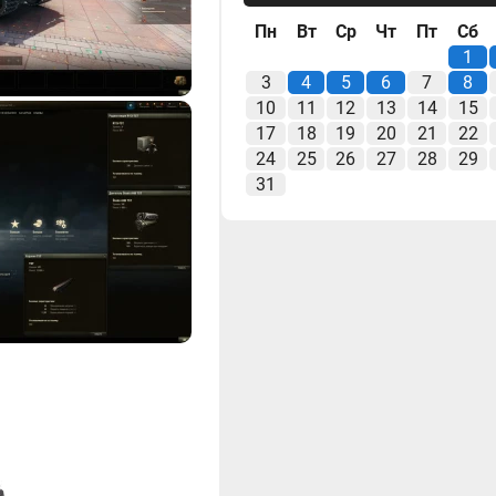
Пн
Вт
Ср
Чт
Пт
Сб
1
3
4
5
6
7
8
10
11
12
13
14
15
17
18
19
20
21
22
24
25
26
27
28
29
31