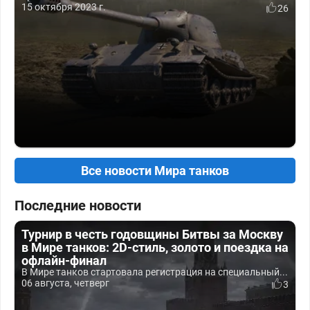
15 октября 2023 г.
26
Все новости Мира танков
Последние новости
Турнир в честь годовщины Битвы за Москву
в Мире танков: 2D-стиль, золото и поездка на
офлайн-финал
В Мире танков стартовала регистрация на специальный...
06 августа, четверг
3