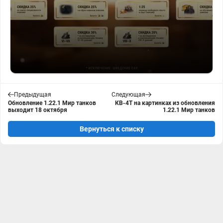
Предыдущая
Следующая
Обновление 1.22.1 Мир танков
КВ-4Т на картинках из обновления
выходит 18 октября
1.22.1 Мир танков
Вернуться к списку