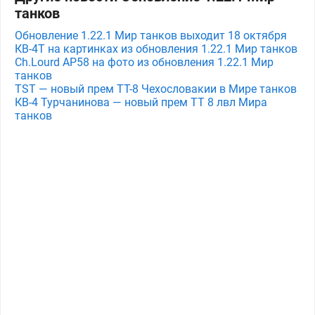
танков
Обновление 1.22.1 Мир танков выходит 18 октября
КВ-4Т на картинках из обновления 1.22.1 Мир танков
Ch.Lourd AP58 на фото из обновления 1.22.1 Мир
танков
TST — новый прем ТТ-8 Чехословакии в Мире танков
КВ-4 Турчанинова — новый прем ТТ 8 лвл Мира
танков