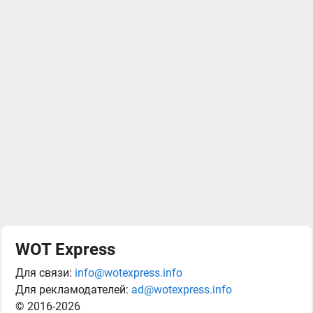
WOT Express
Для связи:
info@wotexpress.info
Для рекламодателей:
ad@wotexpress.info
© 2016-2026