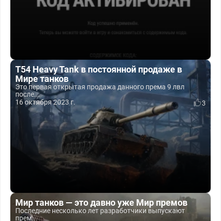
T54 Heavy Tank в постоянной продаже в
Мире танков
Это первая открытая продажа данного према 9 лвл
после...
16 октября 2023 г.
3
Мир танков — это давно уже Мир премов
Последние несколько лет разработчики выпускают
прем...