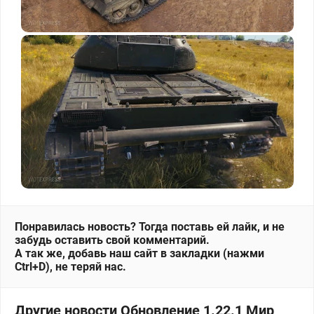
Понравилась новость? Тогда поставь ей лайк, и не
забудь оставить свой комментарий.
А так же, добавь наш сайт в закладки (нажми
Ctrl+D), не теряй нас.
Другие новости Обновление 1.22.1 Мир