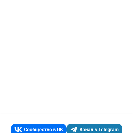
Сообщество в ВК
Канал в Telegram