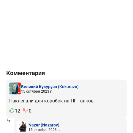
Комментарии
Великий Кукурузо
(Kukuruzo)
15 октября 2023 г.
Наклепали для коробок на НГ танков.
12
0
Nazar
(Nazarov)
15 октября 2023 г.