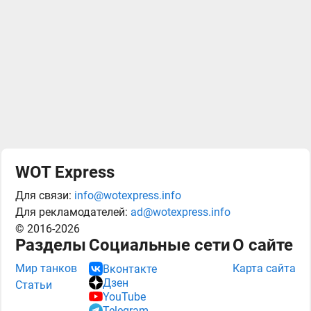
WOT Express
Для связи:
info@wotexpress.info
Для рекламодателей:
ad@wotexpress.info
© 2016-2026
Разделы
Социальные сети
О сайте
Мир танков
Карта сайта
Вконтакте
Дзен
Статьи
YouTube
Telegram