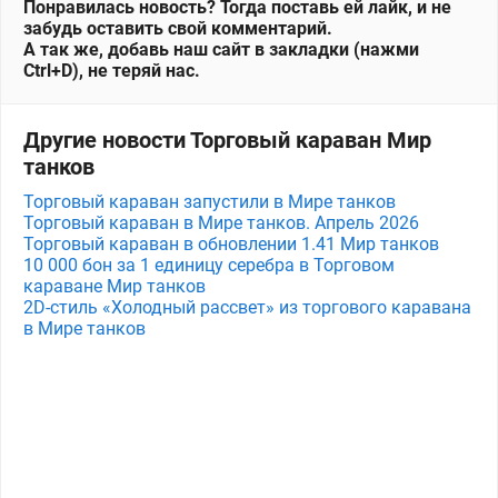
Понравилась новость? Тогда поставь ей лайк, и не
забудь оставить свой комментарий.
А так же, добавь наш сайт в закладки (нажми
Ctrl+D), не теряй нас.
Другие новости Торговый караван Мир
танков
Торговый караван запустили в Мире танков
Торговый караван в Мире танков. Апрель 2026
Торговый караван в обновлении 1.41 Мир танков
10 000 бон за 1 единицу серебра в Торговом
караване Мир танков
2D-стиль «Холодный рассвет» из торгового каравана
в Мире танков