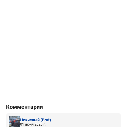
Комментарии
Некислый
(Brut)
01 июня 2025 г.