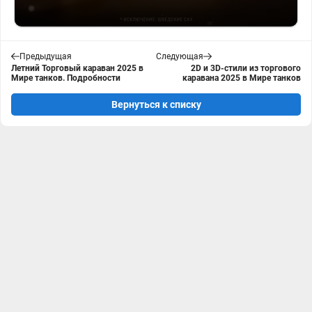
Предыдущая
Следующая
Летний Торговый караван 2025 в
2D и 3D-стили из торгового
Мире танков. Подробности
каравана 2025 в Мире танков
Вернуться к списку