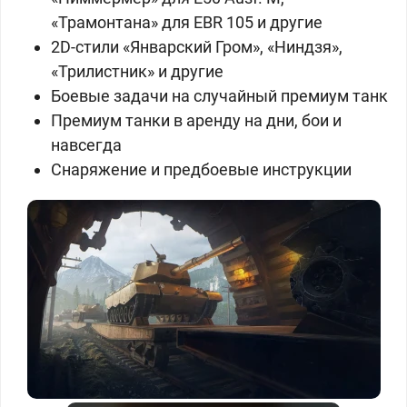
«Трамонтана» для EBR 105 и другие
2D-стили «Январский Гром», «Ниндзя»,
«Трилистник» и другие
Боевые задачи на случайный премиум танк
Премиум танки в аренду на дни, бои и
навсегда
Снаряжение и предбоевые инструкции