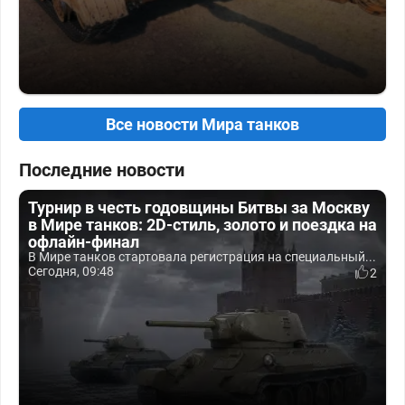
Все новости Мира танков
Последние новости
Турнир в честь годовщины Битвы за Москву
в Мире танков: 2D-стиль, золото и поездка на
офлайн-финал
В Мире танков стартовала регистрация на специальный...
Сегодня, 09:48
2