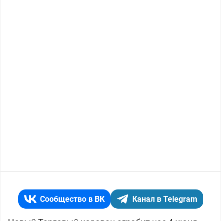
Сообщество в ВК
Канал в Telegram