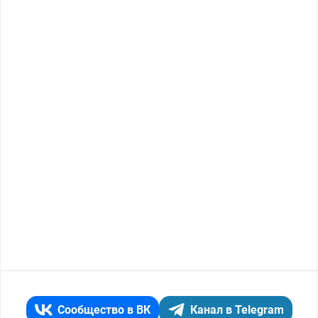
Сообщество в ВК
Канал в Telegram