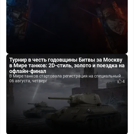
Турнир в честь годовщины Битвы за Москву
в Мире танков: 2D-стиль, золото и поездка на
офлайн-финал
В Мире танков стартовала регистрация на специальный...
06 августа, четверг
4