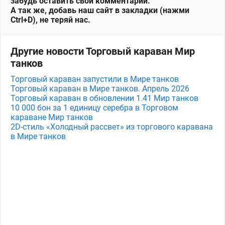
забудь оставить свой комментарий.
А так же, добавь наш сайт в закладки (нажми
Ctrl+D), не теряй нас.
Другие новости Торговый караван Мир
танков
Торговый караван запустили в Мире танков
Торговый караван в Мире танков. Апрель 2026
Торговый караван в обновлении 1.41 Мир танков
10 000 бон за 1 единицу серебра в Торговом
караване Мир танков
2D-стиль «Холодный рассвет» из торгового каравана
в Мире танков