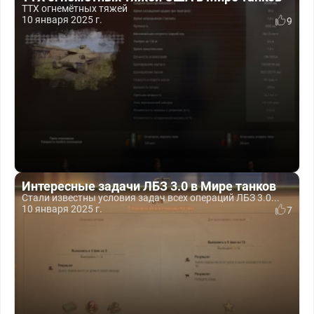
ТТХ огнемётных тяжей
10 января 2025 г.
9
Интересные задачи ЛБЗ 3.0 в Мире танков
Стали известны условия задач всех операций ЛБЗ 3.0...
10 января 2025 г.
7