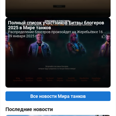
Полный список участников Битвы блогеров
2025 в Мире танков
Распределение блогеров произойдет на Жеребьёвке 16...
09 января 2025 г.
5
Все новости Мира танков
Последние новости