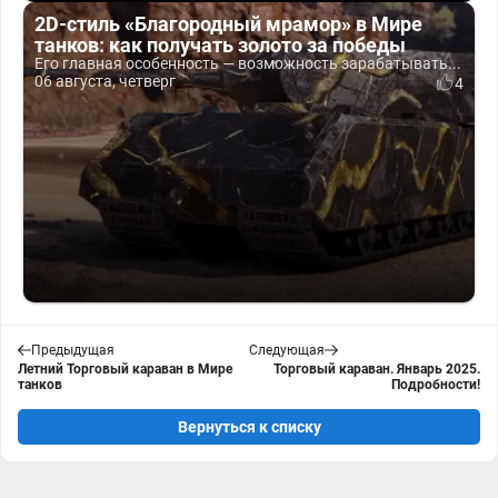
2D-стиль «Благородный мрамор» в Мире
танков: как получать золото за победы
Его главная особенность — возможность зарабатывать...
06 августа, четверг
4
Предыдущая
Следующая
Летний Торговый караван в Мире
Торговый караван. Январь 2025.
танков
Подробности!
Вернуться к списку