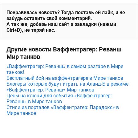
Понравилась новость? Тогда поставь ей лайк, и не
забудь оставить свой комментарий.
А так же, добавь наш сайт в закладки (нажми
Ctrl+D), не теряй нас.
Другие новости Ваффентрагер: Реванш
Мир танков
«Ваффентрагер: Реванш» в самом разгаре в Мире
танков!
Бесплатный бой на ваффентрагере в Мире танков
Блогеры которые будут играть на Алаид-Б в режиме
«Ваффентрагер: Реванш» Мир танков
Цены на ключи для события «Ваффентрагер:
Реванш» в Мире танков
Стили из порталов «Ваффентрагер: Парадокс» в
Мире танков