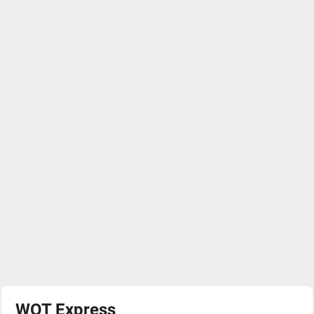
WOT Express