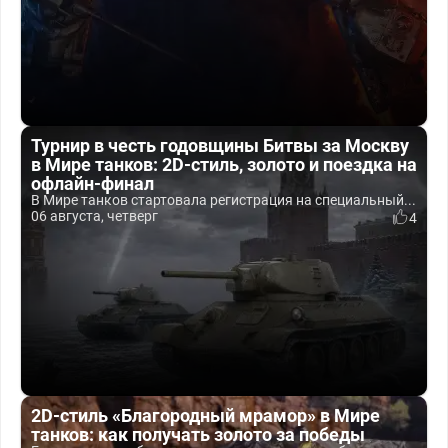
Турнир в честь годовщины Битвы за Москву
в Мире танков: 2D-стиль, золото и поездка на
офлайн-финал
В Мире танков стартовала регистрация на специальный...
06 августа, четверг
4
2D-стиль «Благородный мрамор» в Мире
танков: как получать золото за победы