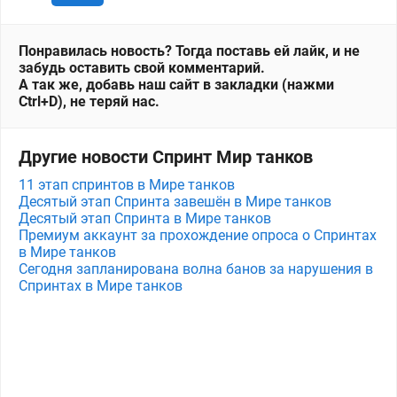
Понравилась новость? Тогда поставь ей лайк, и не
забудь оставить свой комментарий.
А так же, добавь наш сайт в закладки (нажми
Ctrl+D), не теряй нас.
Другие новости Спринт Мир танков
11 этап спринтов в Мире танков
Десятый этап Спринта завешён в Мире танков
Десятый этап Спринта в Мире танков
Премиум аккаунт за прохождение опроса о Спринтах
в Мире танков
Сегодня запланирована волна банов за нарушения в
Спринтах в Мире танков