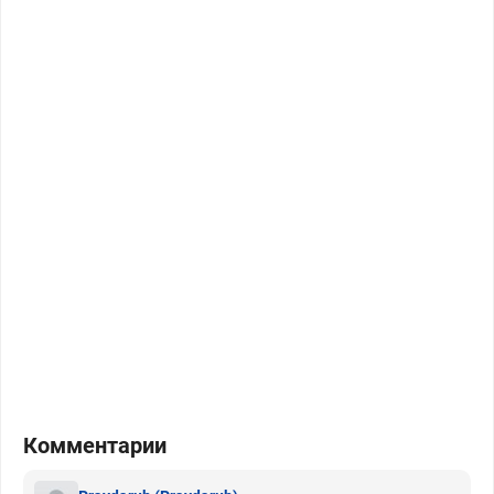
Комментарии