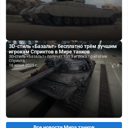
3D-стиль «Базальт» бесплатно трём лучшим
игрокам Спринтов в Мире танков
3D-стиль «Базальт» получат топ 3 игрока по итогам
Спринта.
16 июня 2025 г.
5
Все новости Мира танков