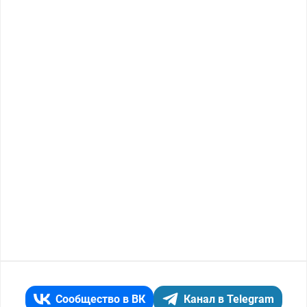
Сообщество в ВК
Канал в Telegram