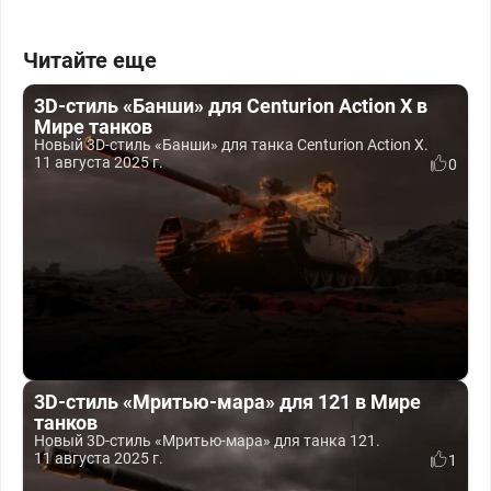
Читайте еще
3D-стиль «Банши» для Centurion Action X в
Мире танков
Новый 3D-стиль «Банши» для танка Centurion Action X.
11 августа 2025 г.
0
3D-стиль «Мритью-мара» для 121 в Мире
танков
Новый 3D-стиль «Мритью-мара» для танка 121.
11 августа 2025 г.
1