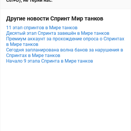
Ctrl+D), не теряй нас.
Другие новости Спринт Мир танков
11 этап спринтов в Мире танков
Десятый этап Спринта завешён в Мире танков
Премиум аккаунт за прохождение опроса о Спринтах
в Мире танков
Сегодня запланирована волна банов за нарушения в
Спринтах в Мире танков
Начало 9 этапа Спринта в Мире танков