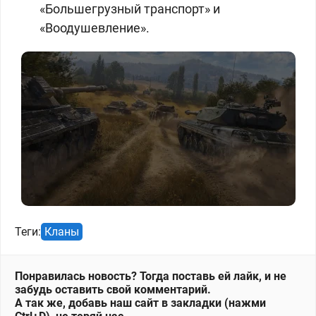
«Большегрузный транспорт» и
«Воодушевление».
Теги:
Кланы
Понравилась новость? Тогда поставь ей лайк, и не
забудь оставить свой комментарий.
А так же, добавь наш сайт в закладки (нажми