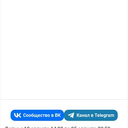
Сообщество в ВК
Канал в Telegram