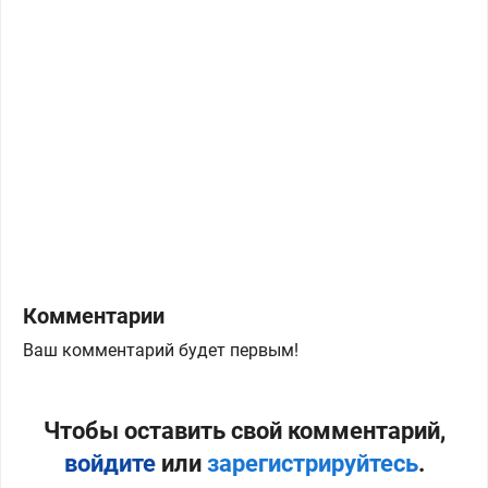
Комментарии
Ваш комментарий будет первым!
Чтобы оставить свой комментарий,
войдите
или
зарегистрируйтесь
.