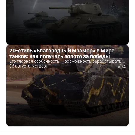
2D-стиль «Благородный мрамор» в Мире
танков: как получать золото за победы
Его главная особенность — возможность зарабатывать...
06 августа, четверг
4