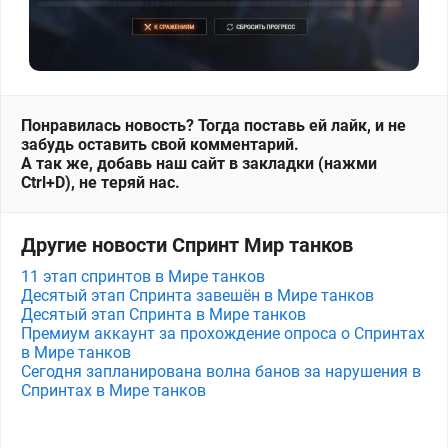
Понравилась новость? Тогда поставь ей лайк, и не
забудь оставить свой комментарий.
А так же, добавь наш сайт в закладки (нажми
Ctrl+D), не теряй нас.
Другие новости Спринт Мир танков
11 этап спринтов в Мире танков
Десятый этап Спринта завешён в Мире танков
Десятый этап Спринта в Мире танков
Премиум аккаунт за прохождение опроса о Спринтах
в Мире танков
Сегодня запланирована волна банов за нарушения в
Спринтах в Мире танков