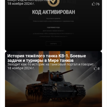
18 ноября 2024 г.
76
История тяжёлого танка КВ-1. Боевые
задачи и турниры в Мире танков
Заходит как-то историк на танковый портал и говорит...
18 ноября 2024 г.
8