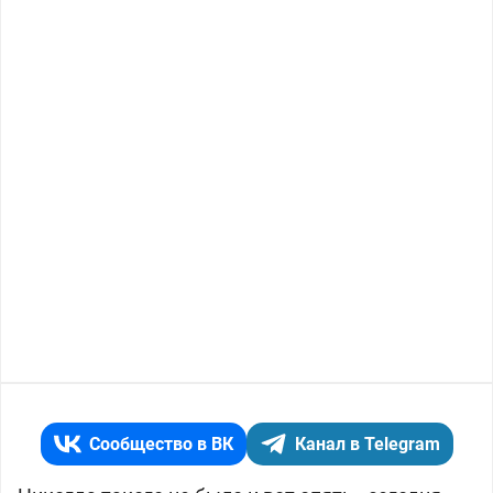
Сообщество в ВК
Канал в Telegram