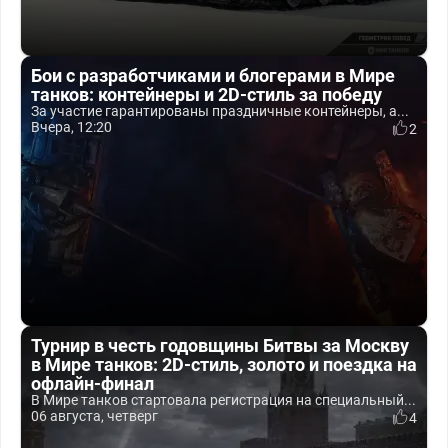
Бои с разработчиками и блогерами в Мире
танков: контейнеры и 2D-стиль за победу
За участие гарантированы праздничные контейнеры, а...
Вчера, 12:20
2
Турнир в честь годовщины Битвы за Москву
в Мире танков: 2D-стиль, золото и поездка на
офлайн-финал
В Мире танков стартовала регистрация на специальный...
06 августа, четверг
4