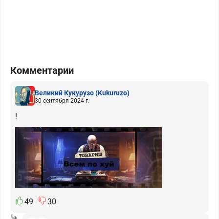
Комментарии
Великий Кукурузо
(Kukuruzo)
30 сентября 2024 г.
!
49
30