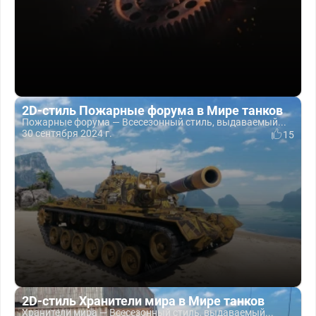
2D-стиль Пожарные форума в Мире танков
Пожарные форума — Всесезонный стиль, выдаваемый...
30 сентября 2024 г.
15
2D-стиль Хранители мира в Мире танков
Хранители мира — Всесезонный стиль, выдаваемый...