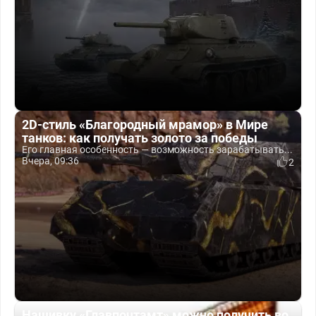
2D-стиль «Благородный мрамор» в Мире
танков: как получать золото за победы
Его главная особенность — возможность зарабатывать...
Вчера, 09:36
2
Нашивку «Главпочтамт» можно получить во