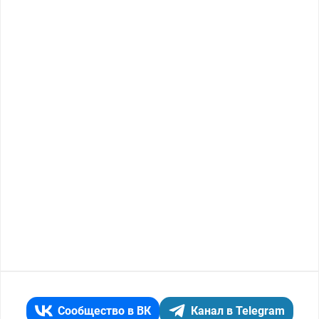
Сообщество в ВК
Канал в Telegram