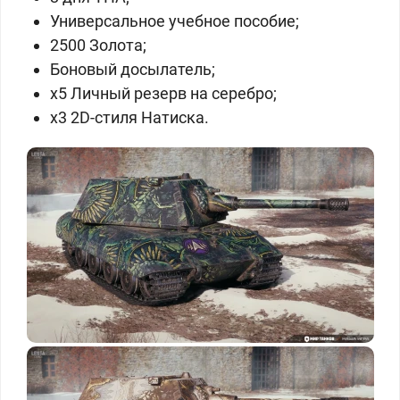
Универсальное учебное пособие;
2500 Золота;
Боновый досылатель;
x5 Личный резерв на серебро;
x3 2D-стиля Натиска.