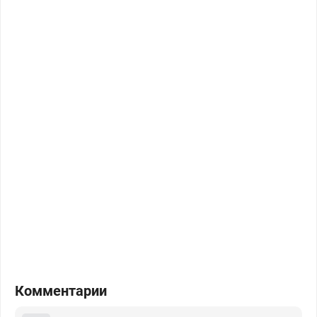
Комментарии