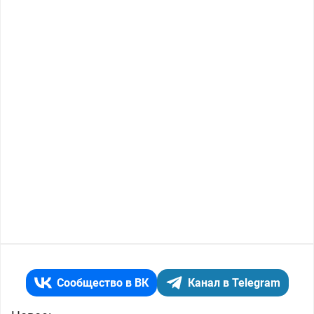
Сообщество в ВК
Канал в Telegram