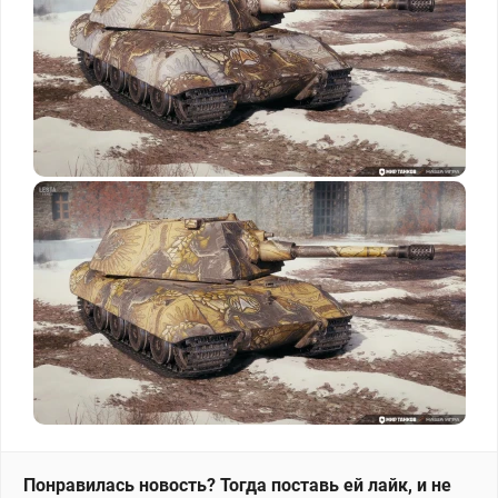
Понравилась новость? Тогда поставь ей лайк, и не