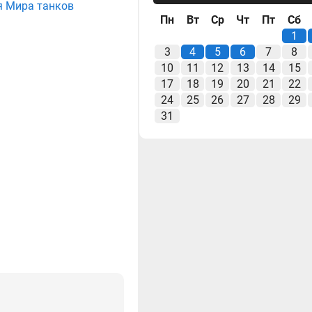
я Мира танков
Пн
Вт
Ср
Чт
Пт
Сб
1
3
4
5
6
7
8
10
11
12
13
14
15
17
18
19
20
21
22
24
25
26
27
28
29
31