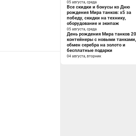
05 августа, среда
Все скидки и бонусы ко Дню
рождения Мира танков: x5 за
победу, скидки на технику,
оборудование и экипаж
05 августа, среда
День рождения Мира танков 20
контейнеры с новыми танками
обмен серебра на золото и
бесплатные подарки
04 августа, вторник