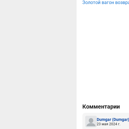
Золотой вагон возвр
Комментарии
Dumgar
(Dumgar
23 мая 2024 г.