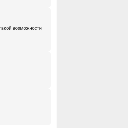
 такой возможности