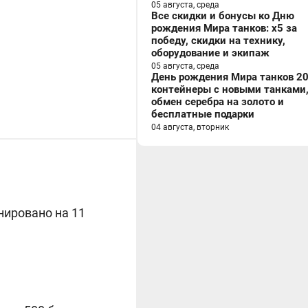
05 августа, среда
Все скидки и бонусы ко Дню
рождения Мира танков: x5 за
победу, скидки на технику,
оборудование и экипаж
05 августа, среда
День рождения Мира танков 20
контейнеры с новыми танками
обмен серебра на золото и
бесплатные подарки
04 августа, вторник
нировано на 11