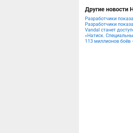
Другие новости 
Разработчики показа
Разработчики показа
Vandal станет досту
«Натиск. Специальны
113 миллионов боёв 