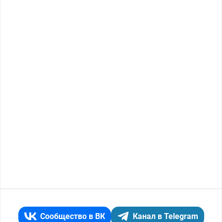
Сообщество в ВК
Канал в Telegram