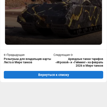
Предыдущая
Следующая
Розыгрыш для владельцев карты
Арендные танки тарифов
Леста в Мире танков
«Игровой» и «Гейминг» на февраль
2026 в Мире танков
Вернуться к списку