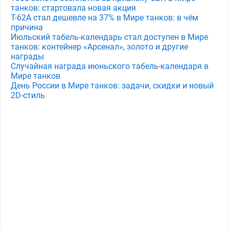
танков: стартовала новая акция
Т-62А стал дешевле на 37% в Мире танков: в чём
причина
Июльский табель-календарь стал доступен в Мире
танков: контейнер «Арсенал», золото и другие
награды
Случайная награда июньского табель-календаря в
Мире танков
День России в Мире танков: задачи, скидки и новый
2D-стиль