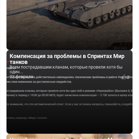
Компенсация за проблемы в Спринтах Мир
танков
Всем пострадавшим кланам, которые провели хотя бы
один...
03 февраля
2