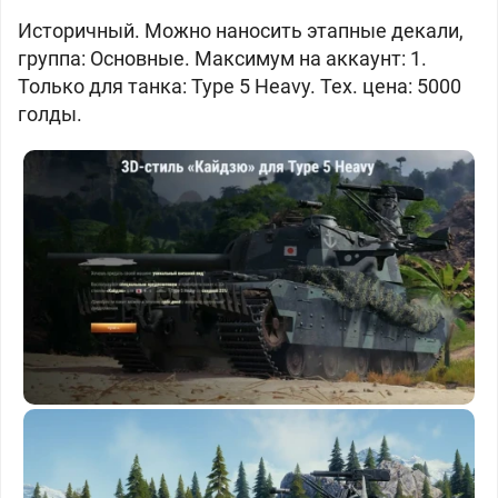
Историчный. Можно наносить этапные декали,
группа: Основные. Максимум на аккаунт: 1.
Только для танка: Type 5 Heavy. Тех. цена: 5000
голды.