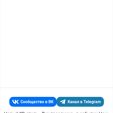
Сообщество в ВК
Канал в Telegram