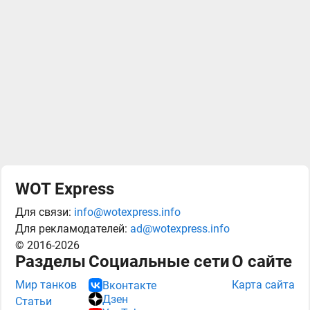
WOT Express
Для связи:
info@wotexpress.info
Для рекламодателей:
ad@wotexpress.info
© 2016-2026
Разделы
Социальные сети
О сайте
Мир танков
Карта сайта
Вконтакте
Дзен
Статьи