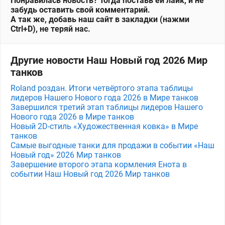
Понравилась новость? Тогда поставь ей лайк, и не
забудь оставить свой комментарий.
А так же, добавь наш сайт в закладки (нажми
Ctrl+D), не теряй нас.
Другие новости Наш Новый год 2026 Мир
танков
Roland роздан. Итоги четвёртого этапа таблицы
лидеров Нашего Нового года 2026 в Мире танков
Завершился третий этап таблицы лидеров Нашего
Нового года 2026 в Мире танков
Новый 2D-стиль «Художественная ковка» в Мире
танков
Самые выгодные танки для продажи в событии «Наш
Новый год» 2026 Мир танков
Завершение второго этапа кормления Енота в
событии Наш Новый год 2026 Мир танков