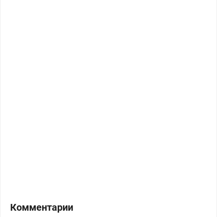
Комментарии