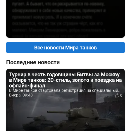
Все новости Мира танков
Последние новости
Турнир в честь годовщины Битвы за Москву
в Мире танков: 2D-стиль, золото и поездка на
офлайн-финал
В Мире танков стартовала регистрация на специальный...
Вчера, 09:48
3