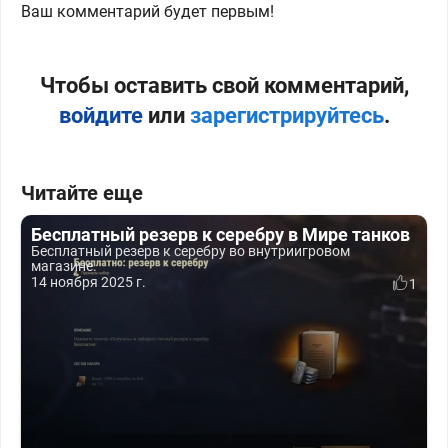
Ваш комментарий будет первым!
Чтобы оставить свой комментарий,
войдите
или
зарегистрируйтесь
.
Читайте еще
Бесплатный резерв к серебру в Мире танков
Бесплатный резерв к серебру во внутриигровом
магазине.
14 ноября 2025 г.
1