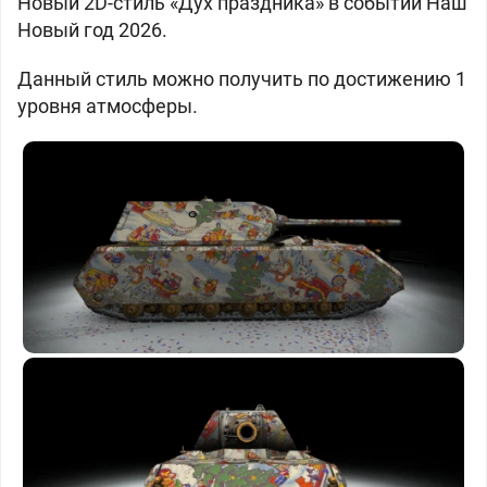
Новый 2D-стиль «Дух праздника» в событии Наш
Новый год 2026.
Данный стиль можно получить по достижению 1
уровня атмосферы.