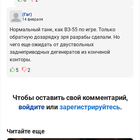
(Гаг)
14 февраля
Нормальный танк, как ВЗ-55 по игре. Только
обратную дозарядку зря разрабы сделали. Но
чего еще ожидать от двуствольных
заднеприводных дегенератов из конченой
конторы.
5
2
Чтобы оставить свой комментарий,
войдите
или
зарегистрируйтесь
.
Читайте еще