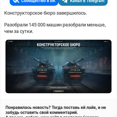
Сообщество в ВК
Канал в Telegram
Конструкторское бюро завершилось.
Разобрали 145 000 машин разобрали меньше,
чем за сутки.
Понравилась новость? Тогда поставь ей лайк, и не
забудь оставить свой комментарий.