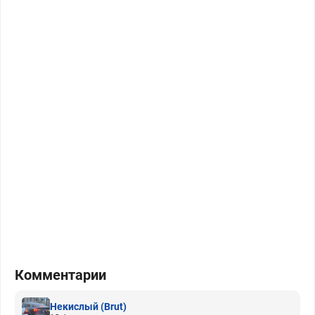
Комментарии
Некислый
(Brut)