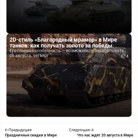
2D-стиль «Благородный мрамор» в Мире
танков: как получать золото за победы
Его главная особенность — возможность зарабатывать...
06 августа, четверг
4
Предыдущая
Следующая
Праздничные скидки в Мире
Что нас ждёт 20 августа в Мире