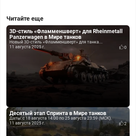
Читайте еще
3D-стиль «Фламменшверт» для Rheinmetall
Panzerwagen в Мире танков
Новый 3D-стиль «Фламменшверт» для танка...
11 августа 2025 г.
0
Десятый этап Спринта в Мире танков
Даты: с 18 августа 14:00 по 25 августа 23:59 (МСК).
11 августа 2025 г.
2