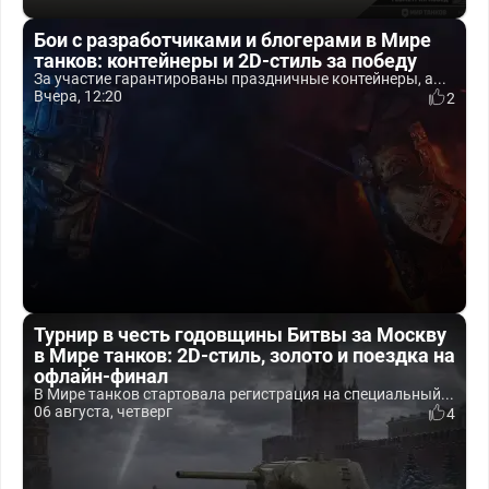
Бои с разработчиками и блогерами в Мире
танков: контейнеры и 2D-стиль за победу
За участие гарантированы праздничные контейнеры, а...
Вчера, 12:20
2
Турнир в честь годовщины Битвы за Москву
в Мире танков: 2D-стиль, золото и поездка на
офлайн-финал
В Мире танков стартовала регистрация на специальный...
06 августа, четверг
4