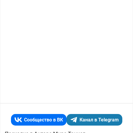
Сообщество в ВК
Канал в Telegram