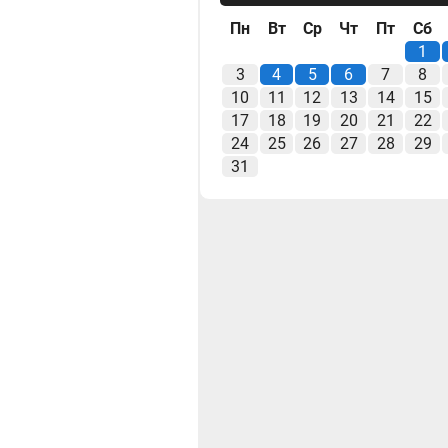
Пн
Вт
Ср
Чт
Пт
Сб
1
3
4
5
6
7
8
10
11
12
13
14
15
17
18
19
20
21
22
24
25
26
27
28
29
31