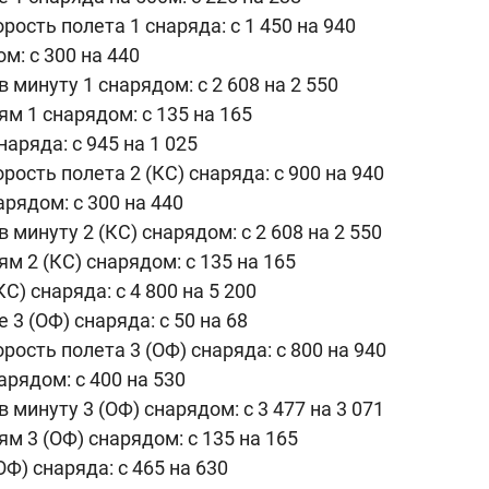
рость полета 1 снаряда: с 1 450 на 940
м: с 300 на 440
 минуту 1 снарядом: с 2 608 на 2 550
ям 1 снарядом: с 135 на 165
аряда: с 945 на 1 025
рость полета 2 (КС) снаряда: с 900 на 940
арядом: с 300 на 440
 минуту 2 (КС) снарядом: с 2 608 на 2 550
ям 2 (КС) снарядом: с 135 на 165
С) снаряда: с 4 800 на 5 200
 3 (ОФ) снаряда: с 50 на 68
рость полета 3 (ОФ) снаряда: с 800 на 940
арядом: с 400 на 530
 минуту 3 (ОФ) снарядом: с 3 477 на 3 071
ям 3 (ОФ) снарядом: с 135 на 165
Ф) снаряда: с 465 на 630