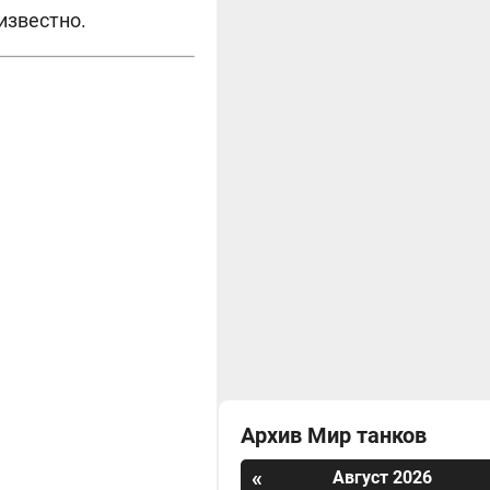
известно.
Архив Мир танков
«
Август 2026