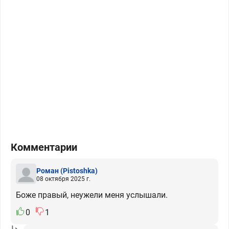
Комментарии
Роман
(Pistoshka)
08 октября 2025 г.
Боже правый, неужели меня услышали.
0
1