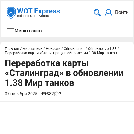
WOT Express
Войти
ВСЁ ПРО МИР ТАНКОВ
Меню сайта
Главная
/
Мир танков
/
Новости
/
Обновления
/
Обновление 1.38
/
Переработка карты «Сталинград» в обновлении 1.38 Мир танков
Переработка карты
«Сталинград» в обновлении
1.38 Мир танков
07 октября 2025 г.
882
2