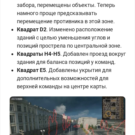
забора, перемещены объекты. Теперь
намного проще предсказывать
перемещение противника в этой зоне.
Квадрат D2
. Изменено расположение
зданий с целью уменьшения углов и
позиций прострела по центральной зоне.
Квадраты H4-H5
. Добавлен проезд вокруг
здания для баланса позиций у команд.
Квадрат
E5
. Добавлены укрытия для
дополнительных возможностей для
верхней команды на центре карты.