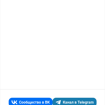
Сообщество в ВК
Канал в Telegram