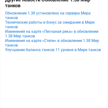
танков
Обновление 1.38 установлено на сервера Мира
танков
Технические работы и бонус за ожидание в Мире
танков
Изменения на карте «Песчаная река» в обновлении
1.38 Мир танков
Изменения на карте «Степи» в обновлении 1.38 Мир
танков
Улучшение баланса танков 11 уровня в Мире танков