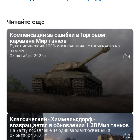
Читайте еще
Компенсация за ошибки в Торговом
караване Мир танков
Будет начислена 100% компенсация потраченного на
замену...
07 октября 2025 г.
4
Классический «Химмельсдорф»
возвращается в обновлении 1.38 Мир танков
На карту добавлен ещё один вариант освещения.
07 октября 2025 г.
2