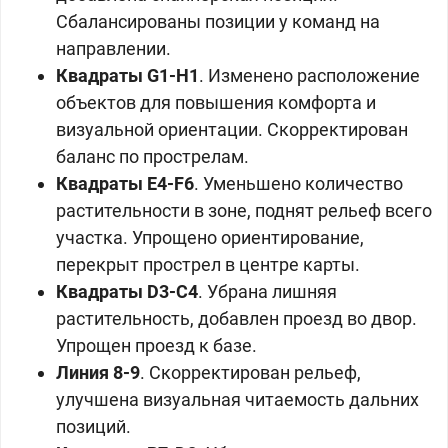
Сбалансированы позиции у команд на
направлении.
Квадраты G1-H1
. Изменено расположение
объектов для повышения комфорта и
визуальной ориентации. Скорректирован
баланс по прострелам.
Квадраты
Е4-F6
. Уменьшено количество
растительности в зоне, поднят рельеф всего
участка. Упрощено ориентирование,
перекрыт прострел в центре карты.
Квадраты D3-C4
. Убрана лишняя
растительность, добавлен проезд во двор.
Упрощен проезд к базе.
Линия 8-9
. Скорректирован рельеф,
улучшена визуальная читаемость дальних
позиций.