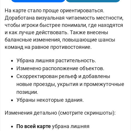
На карте стало проще ориентироваться.
Доработана визуальная читаемость местности,
чтобы игроки быстрее понимали, где находятся
и как лучше действовать. Также внесены
балансные изменения, повышающие шансы
команд на равное противостояние.
Убрана лишняя растительность.
Изменено расположение объектов.
Скорректирован рельеф и добавлены
новые проезды, укрытия и промежуточные
позиции.
Убраны некоторые здания.
Изменения детально (смотрите скриншоты):
По всей карте
убрана лишняя