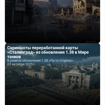
Скриншоты переработанной карты
«Сталинград» из обновления 1.38 в Мире
танков
В рамках обновления 1.38 «По ту сторону»...
07 октября 2025 г.
0