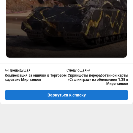
Предыдущая
Следующая
Компенсация за ошибки в Торговом
Скриншоты переработанной карты
караване Мир танков
«Сталинград» из обновления 1.38 в
Мире танков
Вернуться к списку