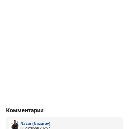
Комментарии
Nazar
(Nazarov)
08 октября 2025 г.