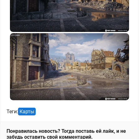
Теги:
Карты
Понравилась новость? Тогда поставь ей лайк, и не
забудь оставить свой комментарий.