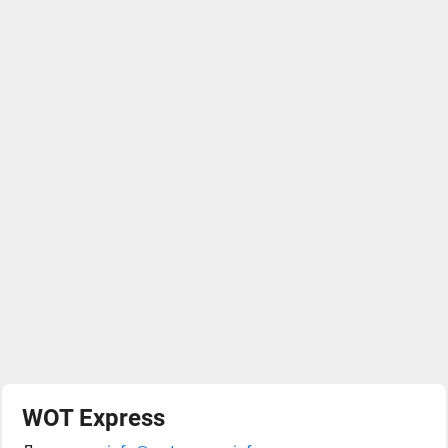
WOT Express