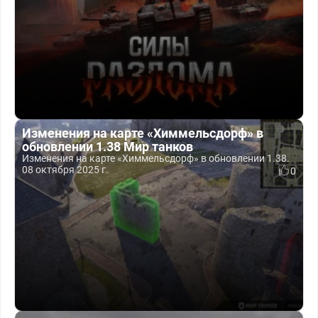
Изменения на карте «Химмельсдорф» в
обновлении 1.38 Мир танков
Изменения на карте «Химмельсдорф» в обновлении 1.38.
08 октября 2025 г.
0