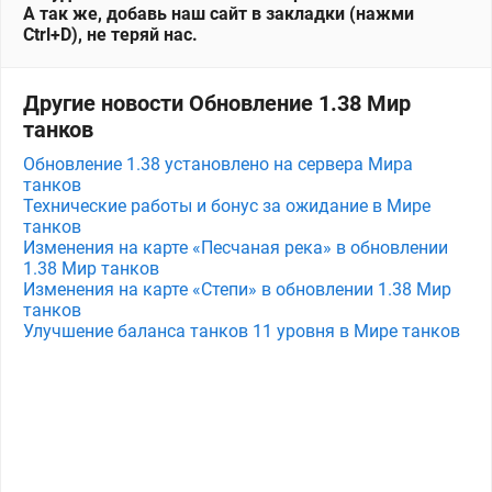
А так же, добавь наш сайт в закладки (нажми
Ctrl+D), не теряй нас.
Другие новости Обновление 1.38 Мир
танков
Обновление 1.38 установлено на сервера Мира
танков
Технические работы и бонус за ожидание в Мире
танков
Изменения на карте «Песчаная река» в обновлении
1.38 Мир танков
Изменения на карте «Степи» в обновлении 1.38 Мир
танков
Улучшение баланса танков 11 уровня в Мире танков