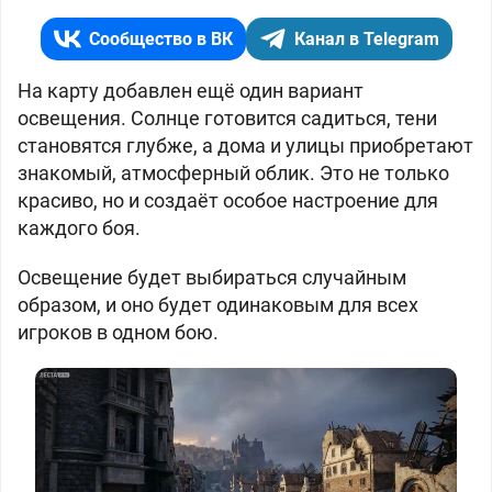
Сообщество в ВК
Канал в Telegram
На карту добавлен ещё один вариант
освещения. Солнце готовится садиться, тени
становятся глубже, а дома и улицы приобретают
знакомый, атмосферный облик. Это не только
красиво, но и создаёт особое настроение для
каждого боя.
Освещение будет выбираться случайным
образом, и оно будет одинаковым для всех
игроков в одном бою.