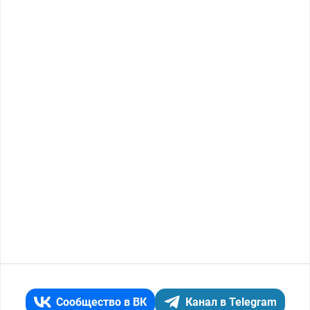
Сообщество в ВК
Канал в Telegram