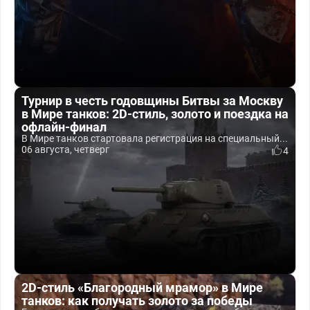
Турнир в честь годовщины Битвы за Москву
в Мире танков: 2D-стиль, золото и поездка на
офлайн-финал
В Мире танков стартовала регистрация на специальный...
06 августа, четверг
4
2D-стиль «Благородный мрамор» в Мире
танков: как получать золото за победы