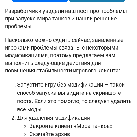
Разработчики увидели наш пост про проблемы
при запуске Мира танков и нашли решение
проблемы.
Насколько можно судить сейчас, заявленные
игроками проблемы связаны с некоторыми
модификациями, поэтому предлагаем вам
выполнить следующие действия для
повышения стабильности игрового клиента:
Запустите игру без модификаций — такой
способ запуска вы видите на скриншоте
поста. Если это помогло, то следует удалить
все моды.
Для удаления модификаций:
Закройте клиент «Мира танков».
Скачайте архив