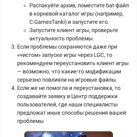
Распакуйте архив, поместите bat-файл
в корневой каталог игры (например,
C:GamesTanki) и запустите его.
Запустите клиент игры, проверьте
актуальность проблемы.
Если проблемы сохраняются даже при
«чистом» запуске игры через LGC, то
рекомендуем переустановить клиент игры
— возможно, что какие-то модификации
серьезно повлияли на игровые файлы.
Если же не помогла и переустановка, то
создавайте заявку в Центр поддержки
пользователей, где наши специалисты
предложат иные способы решения вашей
проблемы