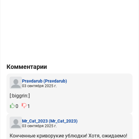
Комментарии
Pravdarub
(Pravdarub)
03 сентября 2025 г.
[:biggrin:]
0
1
Mr_Cat_2023
(Mr_Cat_2023)
03 сентября 2025 г.
Конченные криворукие ублюдки! Хотя, ожидаемо!