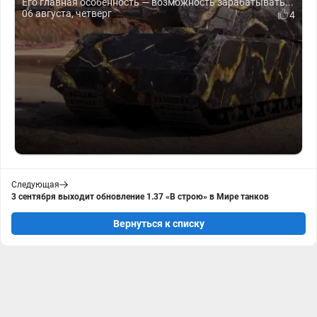
Его главная особенность — возможность зарабатывать...
06 августа, четверг
4
Следующая
3 сентября выходит обновление 1.37 «В строю» в Мире танков
Вернуться к списку