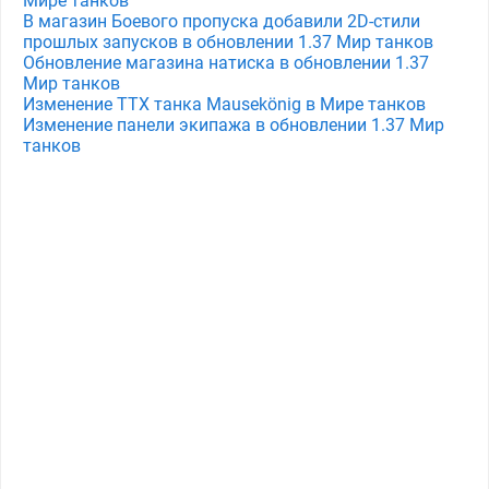
Мире танков
В магазин Боевого пропуска добавили 2D-стили
прошлых запусков в обновлении 1.37 Мир танков
Обновление магазина натиска в обновлении 1.37
Мир танков
Изменение ТТХ танка Mausekönig в Мире танков
Изменение панели экипажа в обновлении 1.37 Мир
танков