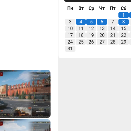
Пн
Вт
Ср
Чт
Пт
Сб
1
3
4
5
6
7
8
10
11
12
13
14
15
17
18
19
20
21
22
24
25
26
27
28
29
31